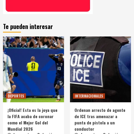
Te pueden interesar
DEPORTES
INTERNACIONALES
¡Oficial! Esta es la joya que
Ordenan arresto de agente
la FIFA acaba de coronar
de ICE tras amenazar a
como el Mejor Gol del
punta de pistola a un
Mundial 2026
conductor