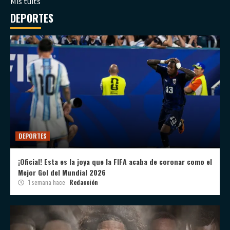
Mis tuits
DEPORTES
DEPORTES
¡Oficial! Esta es la joya que la FIFA acaba de coronar como el
Mejor Gol del Mundial 2026
1 semana hace
Redacción