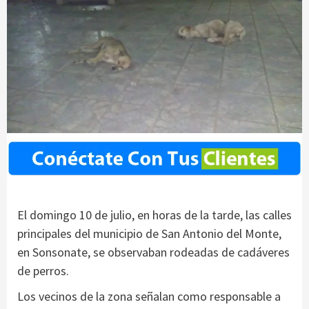
El domingo 10 de julio, en horas de la tarde, las calles
principales del municipio de San Antonio del Monte,
en Sonsonate, se observaban rodeadas de cadáveres
de perros.
Los vecinos de la zona señalan como responsable a