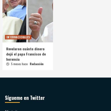
INTERNACIONALES
Revelaron cuánto dinero
dejó el papa Francisco de
herencia
5 meses hace
Redacción
Sígueme en Twitter