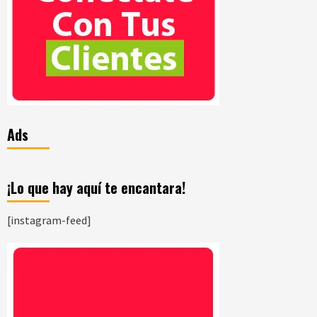
Ads
¡Lo que hay aquí te encantara!
[instagram-feed]