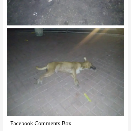
Facebook Comments Box