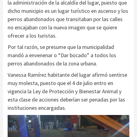
la administración de la alcaldía del lugar, puesto que
dicho municipio es un lugar turístico en ascenso y los
perros abandonados que transitaban por las calles
no encajaban con la nueva imagen que se quiere
ofrecer a los turistas.
Por tal razón, se presume que la municipalidad
mandó a envenenar o “Dar bocado” a todos los
perros abandonados de la zona urbana.
Vanessa Ramírez habitante del lugar afirmó sentirse
muy molesta, puesto que el 4 de julio entro en
vigencia la Ley de Protección y Bienestar Animal y
esta clase de acciones deberían ser penadas por las
instituciones encargadas.