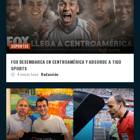
DEPORTES
FOX DESEMBARCA EN CENTROAMÉRICA Y ABSORBE A TIGO
SPORTS
4 meses hace
Redacción