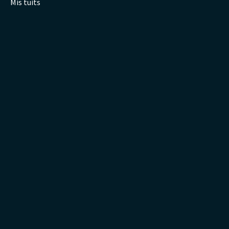
Mis tuits