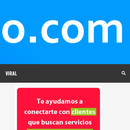
VIRAL