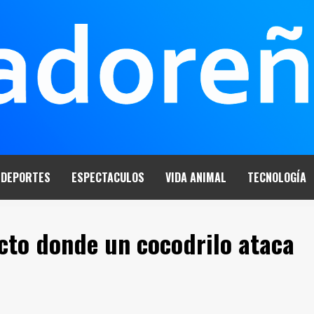
DEPORTES
ESPECTACULOS
VIDA ANIMAL
TECNOLOGÍA
to donde un cocodrilo ataca