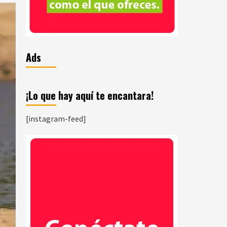
Ads
¡Lo que hay aquí te encantara!
[instagram-feed]