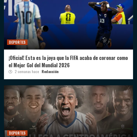
DEPORTES
¡Oficial! Esta es la joya que la FIFA acaba de coronar como
el Mejor Gol del Mundial 2026
2 semanas hace
Redacción
DEPORTES