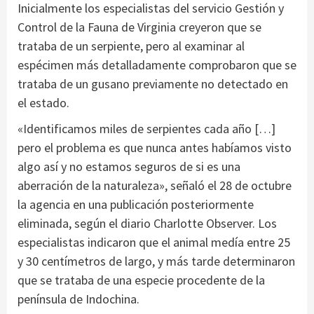
Inicialmente los especialistas del servicio Gestión y
Control de la Fauna de Virginia creyeron que se
trataba de un serpiente, pero al examinar al
espécimen más detalladamente comprobaron que se
trataba de un gusano previamente no detectado en
el estado.
«Identificamos miles de serpientes cada año […]
pero el problema es que nunca antes habíamos visto
algo así y no estamos seguros de si es una
aberración de la naturaleza», señaló el 28 de octubre
la agencia en una publicación posteriormente
eliminada, según el diario Charlotte Observer. Los
especialistas indicaron que el animal medía entre 25
y 30 centímetros de largo, y más tarde determinaron
que se trataba de una especie procedente de la
península de Indochina.