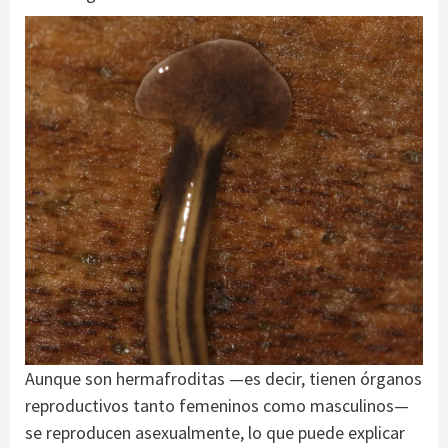
Aunque son hermafroditas —es decir, tienen órganos
reproductivos tanto femeninos como masculinos—
se reproducen asexualmente, lo que puede explicar