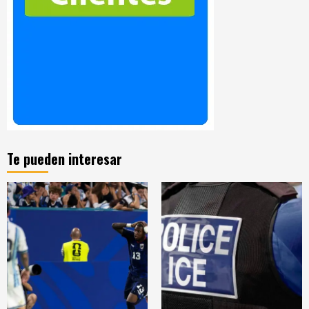
Te pueden interesar