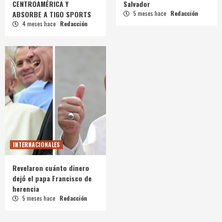
CENTROAMÉRICA Y
Salvador
ABSORBE A TIGO SPORTS
5 meses hace
Redacción
4 meses hace
Redacción
INTERNACIONALES
Revelaron cuánto dinero
dejó el papa Francisco de
herencia
5 meses hace
Redacción