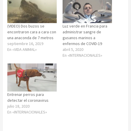
(VIDEO) Dos buzos se
Luz verde en Francia para
encontraron cara a cara con
administrar sangre de
una anaconda de 7 metros
gusanos marinos a
septiembre 16, 2019
enfermos de COVID-19
En «VIDA ANIMAL»
abril 5, 2020
En «INTERNACIONALES»
Entrenar perros para
detectar el coronavirus
julio 18, 2020
En «INTERNACIONALES»