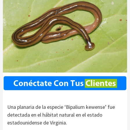
Una planaria de la especie ‘Bipalium kewense’ fue
detectada en el hábitat natural en el estado
estadounidense de Virginia.