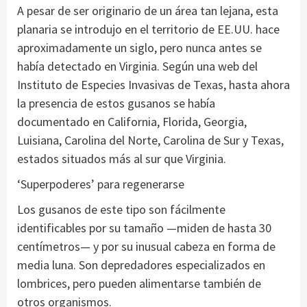
A pesar de ser originario de un área tan lejana, esta
planaria se introdujo en el territorio de EE.UU. hace
aproximadamente un siglo, pero nunca antes se
había detectado en Virginia. Según una web del
Instituto de Especies Invasivas de Texas, hasta ahora
la presencia de estos gusanos se había
documentado en California, Florida, Georgia,
Luisiana, Carolina del Norte, Carolina de Sur y Texas,
estados situados más al sur que Virginia.
‘Superpoderes’ para regenerarse
Los gusanos de este tipo son fácilmente
identificables por su tamaño —miden de hasta 30
centímetros— y por su inusual cabeza en forma de
media luna. Son depredadores especializados en
lombrices, pero pueden alimentarse también de
otros organismos.