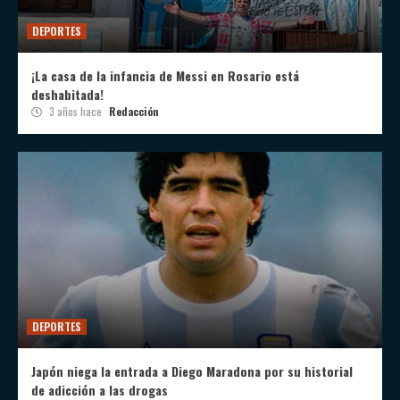
DEPORTES
¡La casa de la infancia de Messi en Rosario está
deshabitada!
3 años hace
Redacción
DEPORTES
Japón niega la entrada a Diego Maradona por su historial
de adicción a las drogas