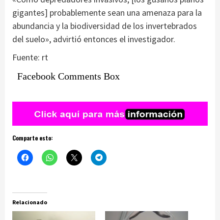
gigantes] probablemente sean una amenaza para la
abundancia y la biodiversidad de los invertebrados
del suelo», advirtió entonces el investigador.
Fuente: rt
Facebook Comments Box
Comparte esto:
Relacionado