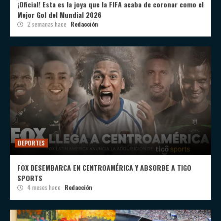
¡Oficial! Esta es la joya que la FIFA acaba de coronar como el
Mejor Gol del Mundial 2026
2 semanas hace
Redacción
DEPORTES
FOX DESEMBARCA EN CENTROAMÉRICA Y ABSORBE A TIGO
SPORTS
4 meses hace
Redacción