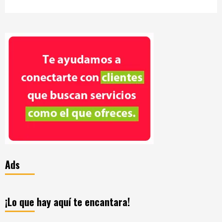
Ads
¡Lo que hay aquí te encantara!