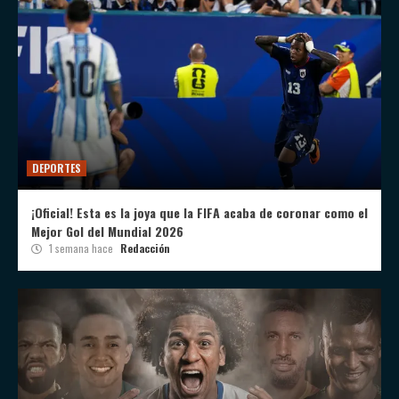
DEPORTES
¡Oficial! Esta es la joya que la FIFA acaba de coronar como el
Mejor Gol del Mundial 2026
1 semana hace
Redacción