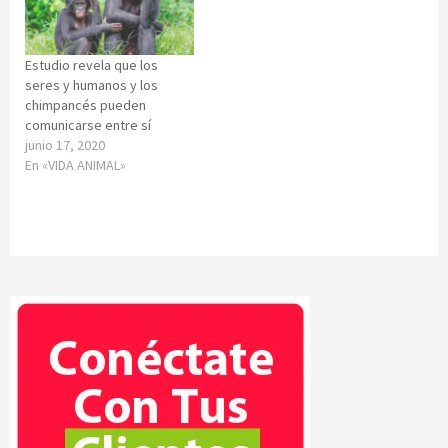
Estudio revela que los
seres y humanos y los
chimpancés pueden
comunicarse entre sí
junio 17, 2020
En «VIDA ANIMAL»