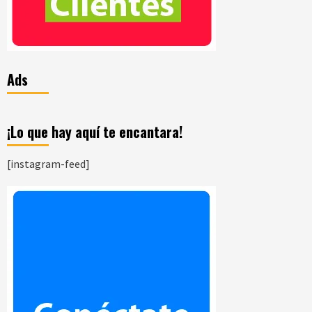
Ads
¡Lo que hay aquí te encantara!
[instagram-feed]