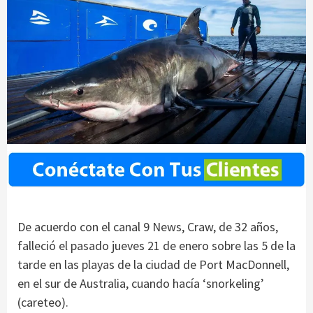
De acuerdo con el canal 9 News, Craw, de 32 años,
falleció el pasado jueves 21 de enero sobre las 5 de la
tarde en las playas de la ciudad de Port MacDonnell,
en el sur de Australia, cuando hacía ‘snorkeling’
(careteo).