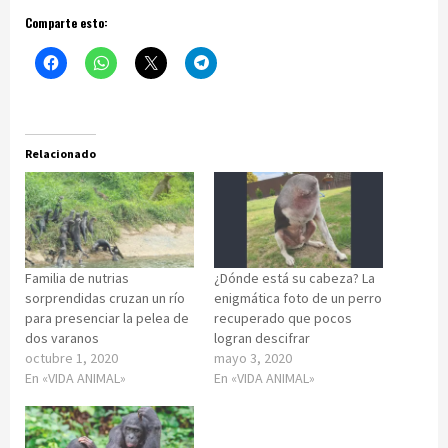
Comparte esto:
Relacionado
Familia de nutrias
¿Dónde está su cabeza? La
sorprendidas cruzan un río
enigmática foto de un perro
para presenciar la pelea de
recuperado que pocos
dos varanos
logran descifrar
octubre 1, 2020
mayo 3, 2020
En «VIDA ANIMAL»
En «VIDA ANIMAL»