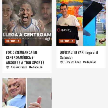
DEPORTES
DEPORTES
FOX DESEMBARCA EN
¡OFICIAL! El VAR llega a El
CENTROAMÉRICA Y
Salvador
ABSORBE A TIGO SPORTS
5 meses hace
Redacción
4 meses hace
Redacción