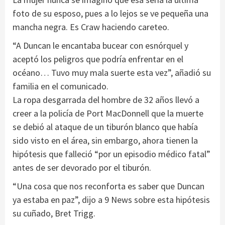
foto de su esposo, pues a lo lejos se ve pequeña una
mancha negra. Es Craw haciendo careteo.
“A Duncan le encantaba bucear con esnórquel y
aceptó los peligros que podría enfrentar en el
océano… Tuvo muy mala suerte esta vez”, añadió su
familia en el comunicado.
La ropa desgarrada del hombre de 32 años llevó a
creer a la policía de Port MacDonnell que la muerte
se debió al ataque de un tiburón blanco que había
sido visto en el área, sin embargo, ahora tienen la
hipótesis que falleció “por un episodio médico fatal”
antes de ser devorado por el tiburón.
“Una cosa que nos reconforta es saber que Duncan
ya estaba en paz”, dijo a 9 News sobre esta hipótesis
su cuñado, Bret Trigg.