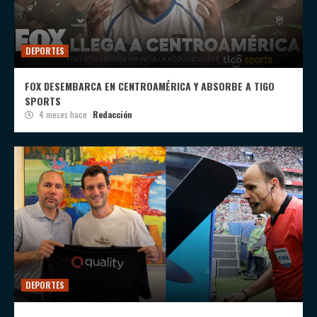
DEPORTES
FOX DESEMBARCA EN CENTROAMÉRICA Y ABSORBE A TIGO
SPORTS
4 meses hace
Redacción
DEPORTES