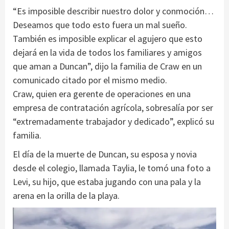
“Es imposible describir nuestro dolor y conmoción…
Deseamos que todo esto fuera un mal sueño.
También es imposible explicar el agujero que esto
dejará en la vida de todos los familiares y amigos
que aman a Duncan”, dijo la familia de Craw en un
comunicado citado por el mismo medio.
Craw, quien era gerente de operaciones en una
empresa de contratación agrícola, sobresalía por ser
“extremadamente trabajador y dedicado”, explicó su
familia.
El día de la muerte de Duncan, su esposa y novia
desde el colegio, llamada Taylia, le tomó una foto a
Levi, su hijo, que estaba jugando con una pala y la
arena en la orilla de la playa.