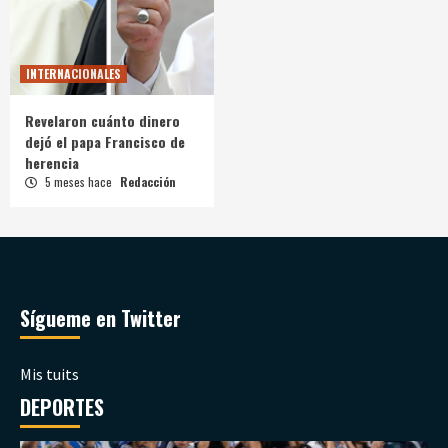
INTERNACIONALES
Revelaron cuánto dinero
dejó el papa Francisco de
herencia
5 meses hace
Redacción
Sígueme en Twitter
Mis tuits
DEPORTES