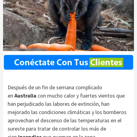
Después de un fin de semana complicado
en
Australia
con mucho calor y fuertes vientos que
han perjudicado las labores de extinción, han
mejorado las condiciones climáticas y los bomberos
aprovechan el descenso de las temperaturas en el
sureste para tratar de controlar los más de
cien
incendios
que queman en la zona.