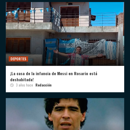
DEPORTES
¡La casa de la infancia de Messi en Rosario está
deshabitada!
3 años hace
Redacción