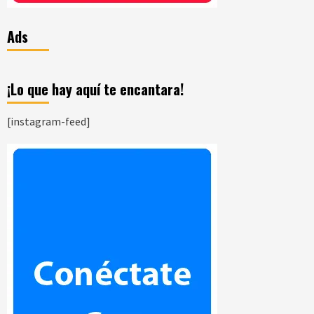
Ads
¡Lo que hay aquí te encantara!
[instagram-feed]