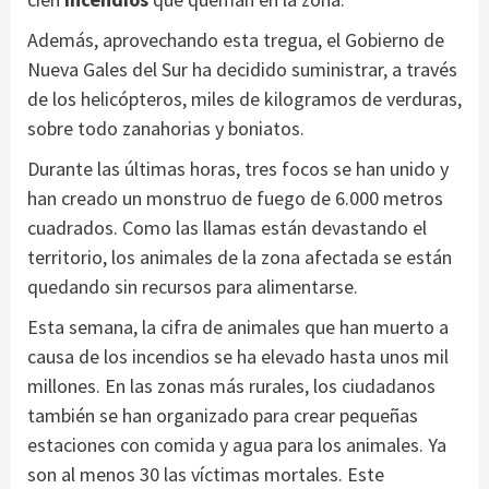
Además, aprovechando esta tregua, el Gobierno de
Nueva Gales del Sur ha decidido suministrar, a través
de los helicópteros, miles de kilogramos de verduras,
sobre todo zanahorias y boniatos.
Durante las últimas horas, tres focos se han unido y
han creado un monstruo de fuego de 6.000 metros
cuadrados. Como las llamas están devastando el
territorio, los animales de la zona afectada se están
quedando sin recursos para alimentarse.
Esta semana, la cifra de animales que han muerto a
causa de los incendios se ha elevado hasta unos mil
millones. En las zonas más rurales, los ciudadanos
también se han organizado para crear pequeñas
estaciones con comida y agua para los animales. Ya
son al menos 30 las víctimas mortales. Este