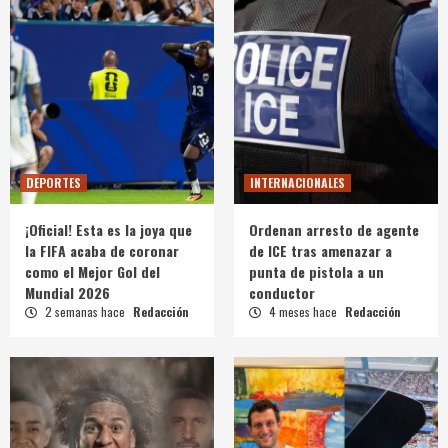
DEPORTES
INTERNACIONALES
¡Oficial! Esta es la joya que
Ordenan arresto de agente
la FIFA acaba de coronar
de ICE tras amenazar a
como el Mejor Gol del
punta de pistola a un
Mundial 2026
conductor
2 semanas hace
Redacción
4 meses hace
Redacción