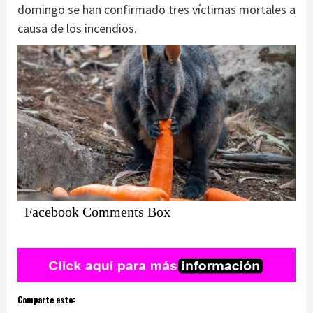
domingo se han confirmado tres víctimas mortales a
causa de los incendios.
Facebook Comments Box
Comparte esto: