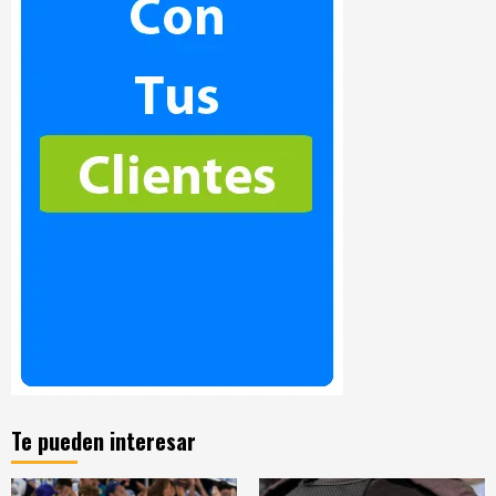
Te pueden interesar