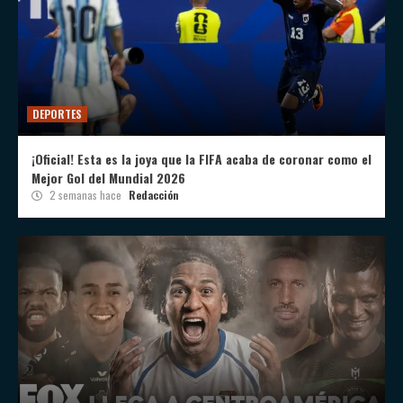
DEPORTES
¡Oficial! Esta es la joya que la FIFA acaba de coronar como el
Mejor Gol del Mundial 2026
2 semanas hace
Redacción