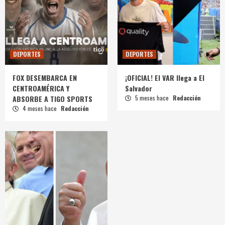
DEPORTES
DEPORTES
FOX DESEMBARCA EN
¡OFICIAL! El VAR llega a El
CENTROAMÉRICA Y
Salvador
ABSORBE A TIGO SPORTS
5 meses hace
Redacción
4 meses hace
Redacción