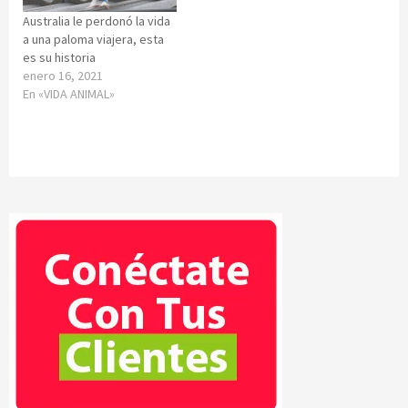
Australia le perdonó la vida
a una paloma viajera, esta
es su historia
enero 16, 2021
En «VIDA ANIMAL»