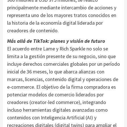
principalmente mediante intercambio de acciones y
representa uno de los mayores tratos conocidos en
la historia de la economía digital liderada por
creadores de contenido.
Más allá de TikTok: planes y visión de futuro
El acuerdo entre Lame y Rich Sparkle no solo se
limita a la gestión presente de su negocio, sino que
incluye derechos comerciales globales por un período
inicial de 36 meses, lo que abarca alianzas con
marcas, licencias, contenido digital y operaciones de
e-commerce. El objetivo de la firma compradora es
potenciar modelos de comercio liderados por
creadores (creator-led commerce), integrando
incluso herramientas digitales avanzadas como
contenidos con Inteligencia Artificial (AI) y
recreaciones digitales (digital twins) para ampliar el