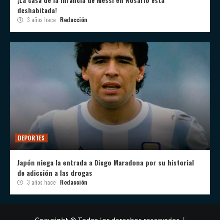
deshabitada!
3 años hace
Redacción
DEPORTES
Japón niega la entrada a Diego Maradona por su historial
de adicción a las drogas
3 años hace
Redacción
Copyright © Todos los derechos reservados.
|