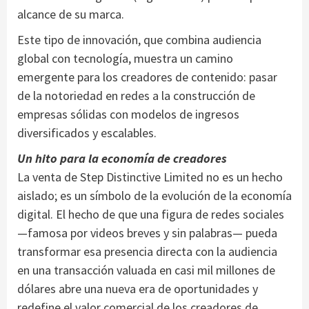
alcance de su marca.
Este tipo de innovación, que combina audiencia
global con tecnología, muestra un camino
emergente para los creadores de contenido: pasar
de la notoriedad en redes a la construcción de
empresas sólidas con modelos de ingresos
diversificados y escalables.
Un hito para la economía de creadores
La venta de Step Distinctive Limited no es un hecho
aislado; es un símbolo de la evolución de la economía
digital. El hecho de que una figura de redes sociales
—famosa por videos breves y sin palabras— pueda
transformar esa presencia directa con la audiencia
en una transacción valuada en casi mil millones de
dólares abre una nueva era de oportunidades y
redefine el valor comercial de los creadores de