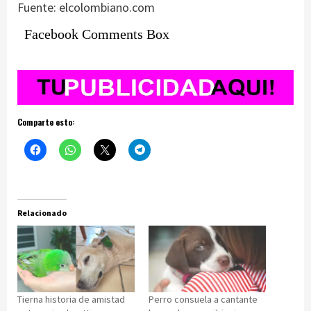
Fuente: elcolombiano.com
Facebook Comments Box
Comparte esto:
Relacionado
Tierna historia de amistad
Perro consuela a cantante