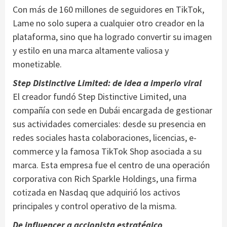
Con más de 160 millones de seguidores en TikTok,
Lame no solo supera a cualquier otro creador en la
plataforma, sino que ha logrado convertir su imagen
y estilo en una marca altamente valiosa y
monetizable.
Step Distinctive Limited: de idea a imperio viral
El creador fundó Step Distinctive Limited, una
compañía con sede en Dubái encargada de gestionar
sus actividades comerciales: desde su presencia en
redes sociales hasta colaboraciones, licencias, e-
commerce y la famosa TikTok Shop asociada a su
marca. Esta empresa fue el centro de una operación
corporativa con Rich Sparkle Holdings, una firma
cotizada en Nasdaq que adquirió los activos
principales y control operativo de la misma.
De influencer a accionista estratégico