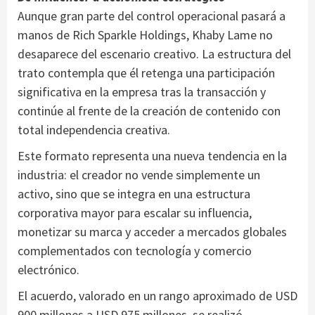
Aunque gran parte del control operacional pasará a
manos de Rich Sparkle Holdings, Khaby Lame no
desaparece del escenario creativo. La estructura del
trato contempla que él retenga una participación
significativa en la empresa tras la transacción y
continúe al frente de la creación de contenido con
total independencia creativa.
Este formato representa una nueva tendencia en la
industria: el creador no vende simplemente un
activo, sino que se integra en una estructura
corporativa mayor para escalar su influencia,
monetizar su marca y acceder a mercados globales
complementados con tecnología y comercio
electrónico.
El acuerdo, valorado en un rango aproximado de USD
900 millones a USD 975 millones, se realizó