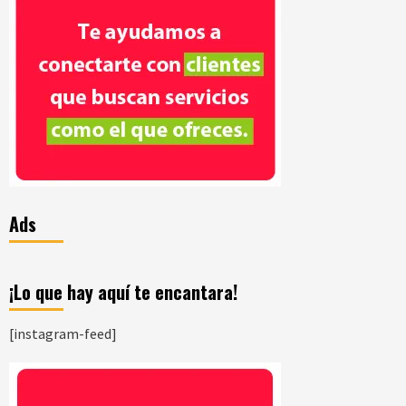
Ads
¡Lo que hay aquí te encantara!
[instagram-feed]