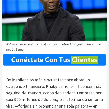
900 millones de dólares sin decir una palabra La jugada maestra de
Khaby Lame
De los silencios más elocuentes nace ahora un
estruendo financiero: Khaby Lame, el influencer más
seguido del mundo, acaba de vender su empresa por
casi 900 millones de dólares, transformando su fama
viral —forjada sin pronunciar una sola palabra— en