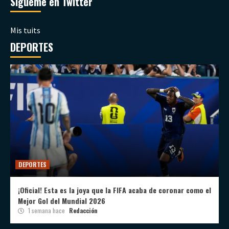
Sígueme en Twitter
Mis tuits
DEPORTES
DEPORTES
¡Oficial! Esta es la joya que la FIFA acaba de coronar como el
Mejor Gol del Mundial 2026
1 semana hace
Redacción