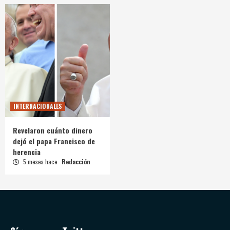
INTERNACIONALES
Revelaron cuánto dinero
dejó el papa Francisco de
herencia
5 meses hace
Redacción