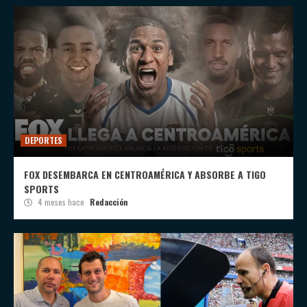
DEPORTES
FOX DESEMBARCA EN CENTROAMÉRICA Y ABSORBE A TIGO
SPORTS
4 meses hace
Redacción