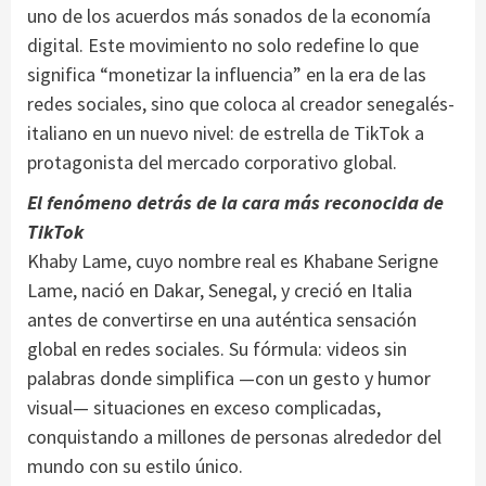
uno de los acuerdos más sonados de la economía
digital. Este movimiento no solo redefine lo que
significa “monetizar la influencia” en la era de las
redes sociales, sino que coloca al creador senegalés-
italiano en un nuevo nivel: de estrella de TikTok a
protagonista del mercado corporativo global.
El fenómeno detrás de la cara más reconocida de
TikTok
Khaby Lame, cuyo nombre real es Khabane Serigne
Lame, nació en Dakar, Senegal, y creció en Italia
antes de convertirse en una auténtica sensación
global en redes sociales. Su fórmula: videos sin
palabras donde simplifica —con un gesto y humor
visual— situaciones en exceso complicadas,
conquistando a millones de personas alrededor del
mundo con su estilo único.