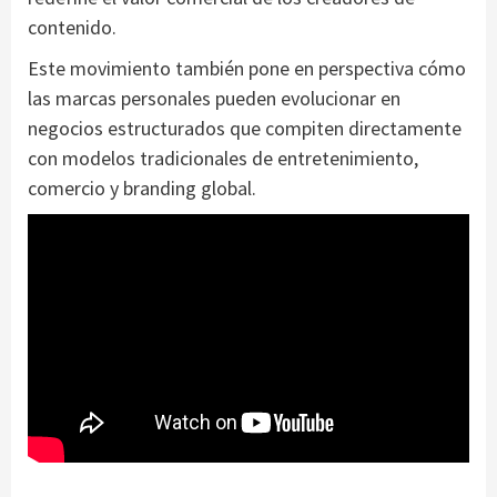
contenido.
Este movimiento también pone en perspectiva cómo
las marcas personales pueden evolucionar en
negocios estructurados que compiten directamente
con modelos tradicionales de entretenimiento,
comercio y branding global.