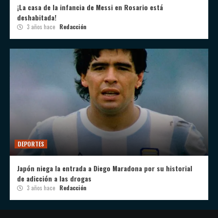
¡La casa de la infancia de Messi en Rosario está
deshabitada!
3 años hace
Redacción
DEPORTES
Japón niega la entrada a Diego Maradona por su historial
de adicción a las drogas
3 años hace
Redacción