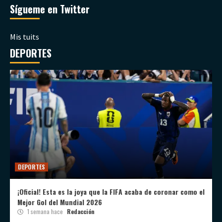
Sígueme en Twitter
Mis tuits
DEPORTES
DEPORTES
¡Oficial! Esta es la joya que la FIFA acaba de coronar como el
Mejor Gol del Mundial 2026
1 semana hace
Redacción