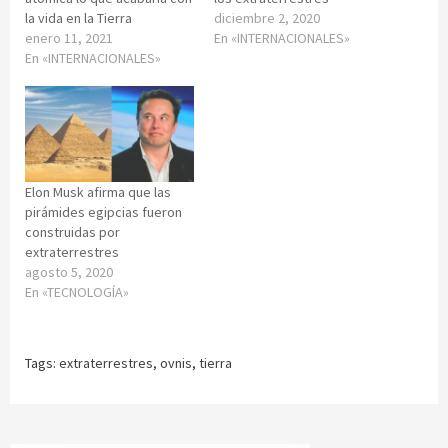
la vida en la Tierra
diciembre 2, 2020
enero 11, 2021
En «INTERNACIONALES»
En «INTERNACIONALES»
Elon Musk afirma que las
pirámides egipcias fueron
construidas por
extraterrestres
agosto 5, 2020
En «TECNOLOGÍA»
Tags:
extraterrestres
,
ovnis
,
tierra