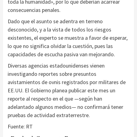
toda la humanidad», por lo que deberían acarrear
consecuencias penales.
Dado que el asunto se adentra en terreno
desconocido, y a la vista de todos los riesgos
existentes, el experto se muestra a favor de esperar,
lo que no significa olvidar la cuestión, pues las
capacidades de escucha pasiva van mejorando.
Diversas agencias estadounidenses vienen
investigando reportes sobre presuntos
avistamientos de ovnis registrados por militares de
EE.UU. El Gobierno planea publicar este mes un
reporte al respecto en el que —según han
adelantado algunos medios— no confirmará tener
pruebas de actividad extraterrestre.
Fuente: RT