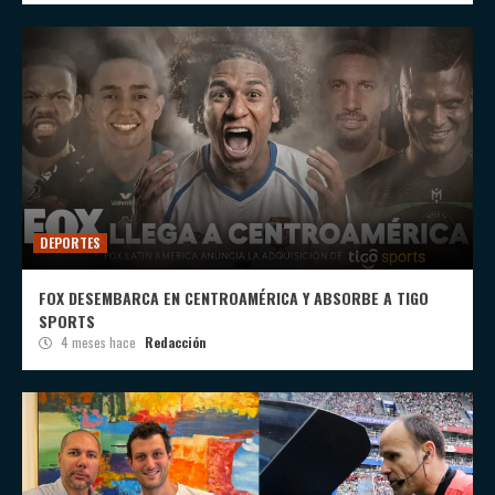
DEPORTES
FOX DESEMBARCA EN CENTROAMÉRICA Y ABSORBE A TIGO
SPORTS
4 meses hace
Redacción