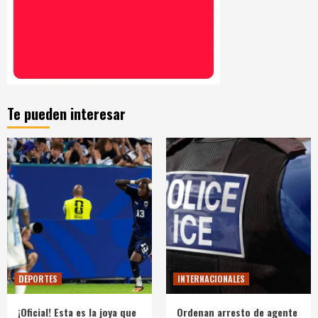
Te pueden interesar
DEPORTES
INTERNACIONALES
¡Oficial! Esta es la joya que
Ordenan arresto de agente