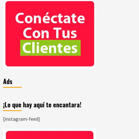
Ads
¡Lo que hay aquí te encantara!
[instagram-feed]