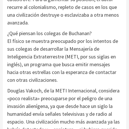
recurre al colonialismo, repleto de casos en los que
una civilización destruye o esclavizaba a otra menos
avanzada.
¿Qué piensan los colegas de Buchanan?
El físico se muestra preocupado por los intentos de
sus colegas de desarrollar la Mensajería de
Inteligencia Extraterrestre (METI, por sus siglas en
inglés), un programa que busca emitir mensajes
hacia otras estrellas con la esperanza de contactar
con otras civilizaciones.
Douglas Vakoch, de la METI Internacional, considera
«poco realista» preocuparse por el peligro de una
invasión alienígena, ya que desde hace un siglo la
humanidad envía señales televisivas y de radio al
espacio. Una civilización mucho más avanzada ya las