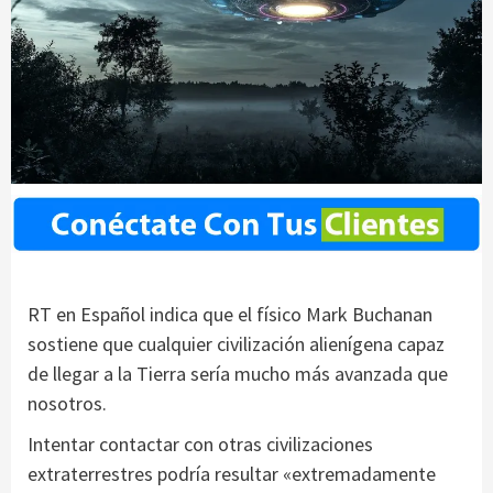
RT en Español indica que el físico Mark Buchanan
sostiene que cualquier civilización alienígena capaz
de llegar a la Tierra sería mucho más avanzada que
nosotros.
Intentar contactar con otras civilizaciones
extraterrestres podría resultar «extremadamente