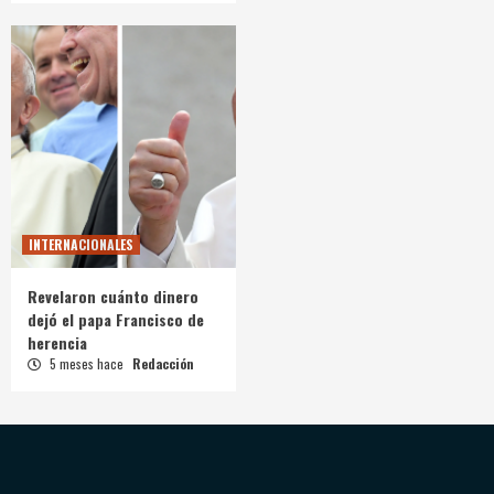
INTERNACIONALES
Revelaron cuánto dinero
dejó el papa Francisco de
herencia
5 meses hace
Redacción