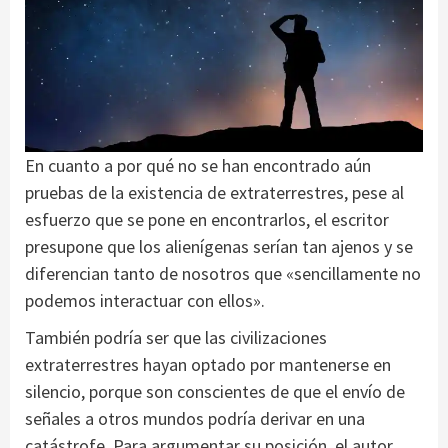
En cuanto a por qué no se han encontrado aún
pruebas de la existencia de extraterrestres, pese al
esfuerzo que se pone en encontrarlos, el escritor
presupone que los alienígenas serían tan ajenos y se
diferencian tanto de nosotros que «sencillamente no
podemos interactuar con ellos».
También podría ser que las civilizaciones
extraterrestres hayan optado por mantenerse en
silencio, porque son conscientes de que el envío de
señales a otros mundos podría derivar en una
catástrofe. Para argumentar su posición, el autor