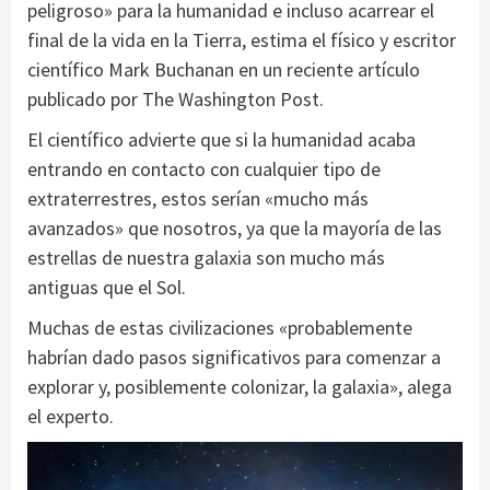
peligroso» para la humanidad e incluso acarrear el
final de la vida en la Tierra, estima el físico y escritor
científico Mark Buchanan en un reciente artículo
publicado por The Washington Post.
El científico advierte que si la humanidad acaba
entrando en contacto con cualquier tipo de
extraterrestres, estos serían «mucho más
avanzados» que nosotros, ya que la mayoría de las
estrellas de nuestra galaxia son mucho más
antiguas que el Sol.
Muchas de estas civilizaciones «probablemente
habrían dado pasos significativos para comenzar a
explorar y, posiblemente colonizar, la galaxia», alega
el experto.