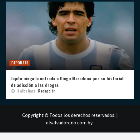
DEPORTES
Japón niega la entrada a Diego Maradona por su historial
de adicción a las drogas
3 años hace
Redacción
Copyright © Todos los derechos reservados.
|
elsalvadoreño.com
by .