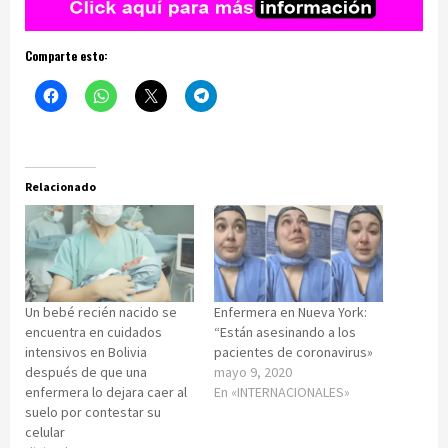
Comparte esto:
Relacionado
Un bebé recién nacido se
Enfermera en Nueva York:
encuentra en cuidados
“Están asesinando a los
intensivos en Bolivia
pacientes de coronavirus»
después de que una
mayo 9, 2020
enfermera lo dejara caer al
En «INTERNACIONALES»
suelo por contestar su
celular