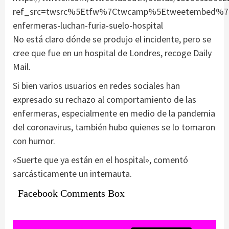
ref_src=twsrc%5Etfw%7Ctwcamp%5Etweetembed%7Ct
enfermeras-luchan-furia-suelo-hospital
No está claro dónde se produjo el incidente, pero se
cree que fue en un hospital de Londres, recoge Daily
Mail.
Si bien varios usuarios en redes sociales han
expresado su rechazo al comportamiento de las
enfermeras, especialmente en medio de la pandemia
del coronavirus, también hubo quienes se lo tomaron
con humor.
«Suerte que ya están en el hospital», comentó
sarcásticamente un internauta.
Facebook Comments Box