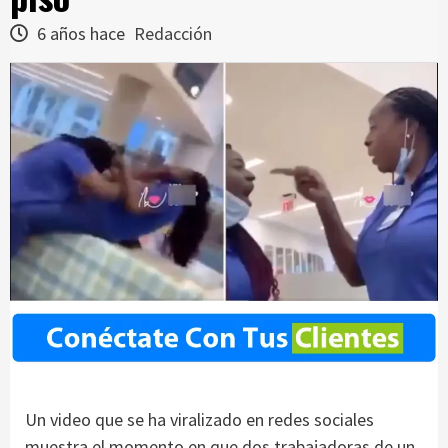
6 años hace
Redacción
Un video que se ha viralizado en redes sociales
muestra el momento en que dos trabajadoras de un