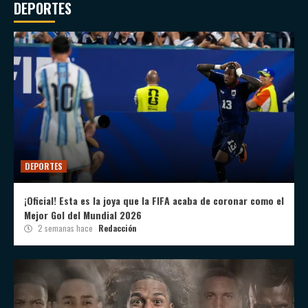
DEPORTES
DEPORTES
¡Oficial! Esta es la joya que la FIFA acaba de coronar como el
Mejor Gol del Mundial 2026
2 semanas hace
Redacción