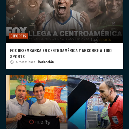
DEPORTES
FOX DESEMBARCA EN CENTROAMÉRICA Y ABSORBE A TIGO
SPORTS
4 meses hace
Redacción