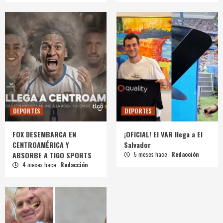
DEPORTES
DEPORTES
FOX DESEMBARCA EN
¡OFICIAL! El VAR llega a El
CENTROAMÉRICA Y
Salvador
ABSORBE A TIGO SPORTS
5 meses hace
Redacción
4 meses hace
Redacción