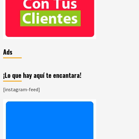
Ads
¡Lo que hay aquí te encantara!
[instagram-feed]