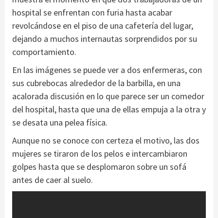
hospital se enfrentan con furia hasta acabar
revolcándose en el piso de una cafetería del lugar,
dejando a muchos internautas sorprendidos por su
comportamiento.
En las imágenes se puede ver a dos enfermeras, con
sus cubrebocas alrededor de la barbilla, en una
acalorada discusión en lo que parece ser un comedor
del hospital, hasta que una de ellas empuja a la otra y
se desata una pelea física.
Aunque no se conoce con certeza el motivo, las dos
mujeres se tiraron de los pelos e intercambiaron
golpes hasta que se desplomaron sobre un sofá
antes de caer al suelo.