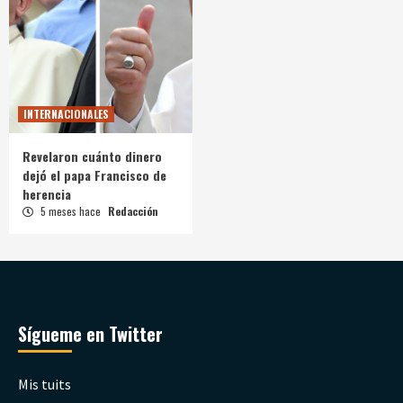
INTERNACIONALES
Revelaron cuánto dinero
dejó el papa Francisco de
herencia
5 meses hace
Redacción
Sígueme en Twitter
Mis tuits