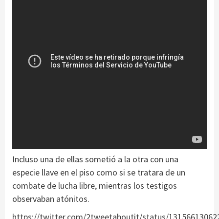
Incluso una de ellas sometió a la otra con una
especie llave en el piso como si se tratara de un
combate de lucha libre, mientras los testigos
observaban atónitos.
https://twitter.com/2tweetaboutit/status/1315661306