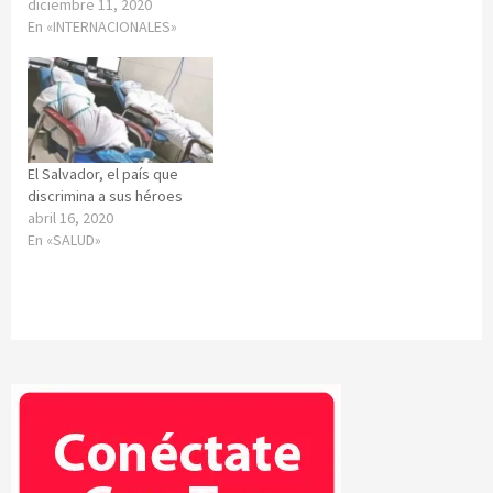
diciembre 11, 2020
En «INTERNACIONALES»
El Salvador, el país que
discrimina a sus héroes
abril 16, 2020
En «SALUD»