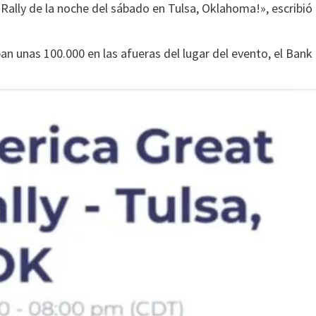
 Rally de la noche del sábado en Tulsa, Oklahoma!», escribió
n unas 100.000 en las afueras del lugar del evento, el Bank