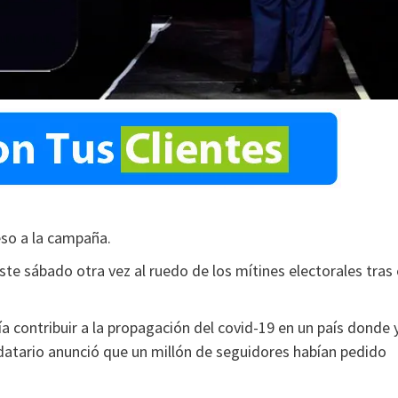
so a la campaña.
te sábado otra vez al ruedo de los mítines electorales tras 
a contribuir a la propagación del covid-19 en un país donde 
datario anunció que un millón de seguidores habían pedido