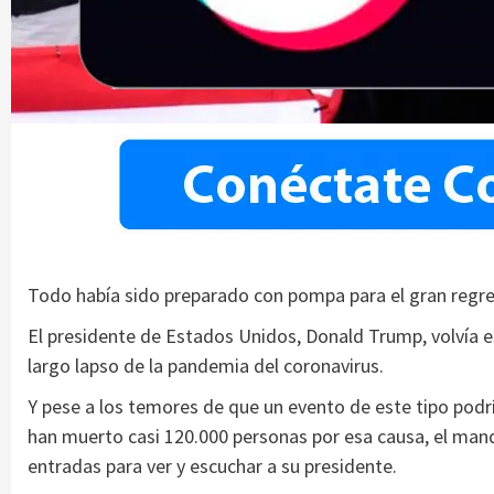
Todo había sido preparado con pompa para el gran regre
El presidente de Estados Unidos, Donald Trump, volvía es
largo lapso de la pandemia del coronavirus.
Y pese a los temores de que un evento de este tipo podrí
han muerto casi 120.000 personas por esa causa, el man
entradas para ver y escuchar a su presidente.