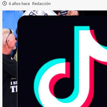
6 años hace
Redacción