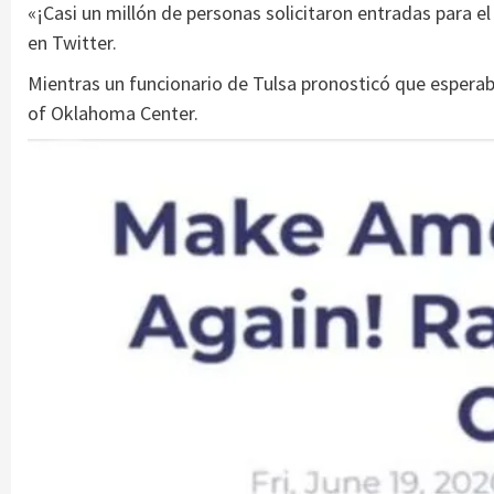
«¡Casi un millón de personas solicitaron entradas para el
en Twitter.
Mientras un funcionario de Tulsa pronosticó que esperaba
of Oklahoma Center.