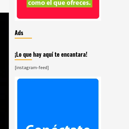
Ads
¡Lo que hay aquí te encantara!
[instagram-feed]