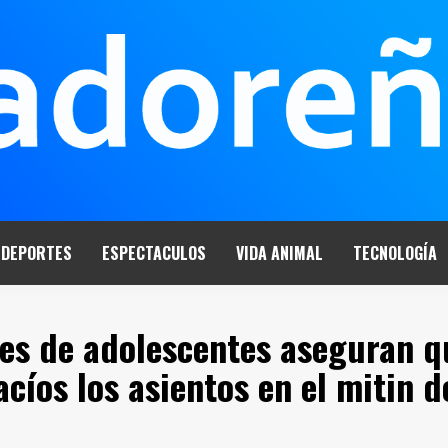
DEPORTES
ESPECTACULOS
VIDA ANIMAL
TECNOLOGÍA
es de adolescentes aseguran q
cíos los asientos en el mitin d