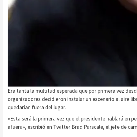
Era tanta la multitud esperada que por primera vez desd
organizadores decidieron instalar un escenario al aire li
quedarían fuera del lugar.
«Esta será la primera vez que el presidente hablará en 
afuera», escribió en Twitter Brad Parscale, el jefe de c