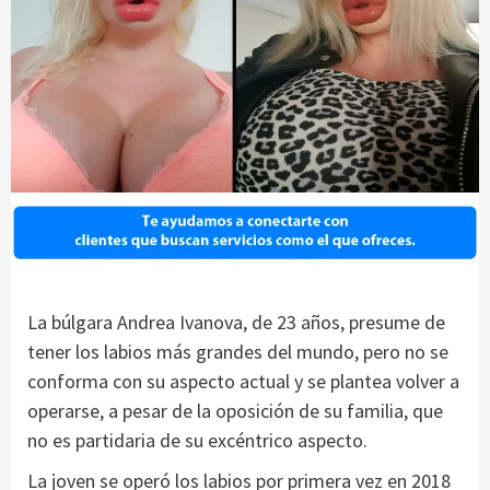
La búlgara Andrea Ivanova, de 23 años, presume de
tener los labios más grandes del mundo, pero no se
conforma con su aspecto actual y se plantea volver a
operarse, a pesar de la oposición de su familia, que
no es partidaria de su excéntrico aspecto.
La joven se operó los labios por primera vez en 2018