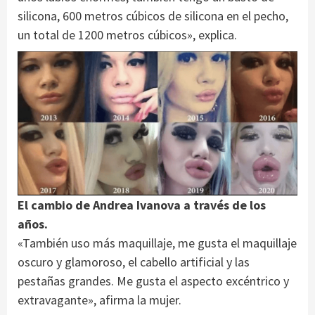
silicona, 600 metros cúbicos de silicona en el pecho,
un total de 1200 metros cúbicos», explica.
El cambio de Andrea Ivanova a través de los
años.
«También uso más maquillaje, me gusta el maquillaje
oscuro y glamoroso, el cabello artificial y las
pestañas grandes. Me gusta el aspecto excéntrico y
extravagante», afirma la mujer.