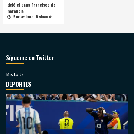
dejó el papa Francisco de
herencia
5 meses hace
Redacción
Sígueme en Twitter
Mis tuits
DEPORTES