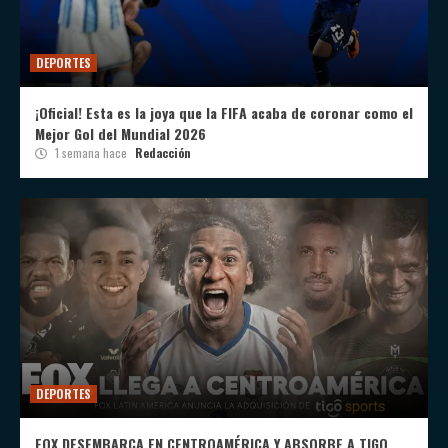
DEPORTES
¡Oficial! Esta es la joya que la FIFA acaba de coronar como el
Mejor Gol del Mundial 2026
1 semana hace
Redacción
DEPORTES
FOX DESEMBARCA EN CENTROAMÉRICA Y ABSORBE A TIGO