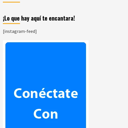
¡Lo que hay aquí te encantara!
[instagram-feed]