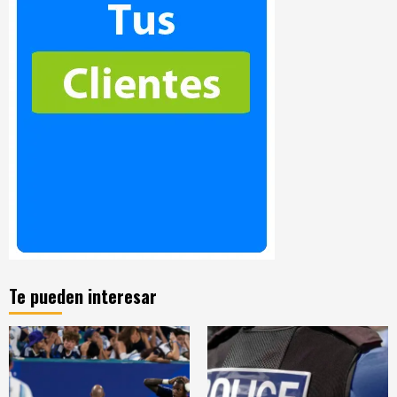
Te pueden interesar