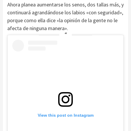
Ahora planea aumentarse los senos, dos tallas más, y
continuará agrandándose los labios «con seguridad»,
porque como ella dice «la opinión de la gente no le
afecta de ninguna manera».
View this post on Instagram