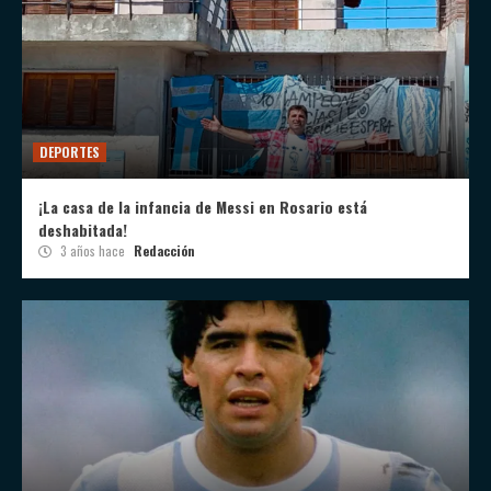
DEPORTES
¡La casa de la infancia de Messi en Rosario está
deshabitada!
3 años hace
Redacción