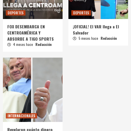
DEPORTES
DEPORTES
FOX DESEMBARCA EN
¡OFICIAL! El VAR llega a El
CENTROAMÉRICA Y
Salvador
ABSORBE A TIGO SPORTS
5 meses hace
Redacción
4 meses hace
Redacción
INTERNACIONALES
Revelaron cuánto dinero