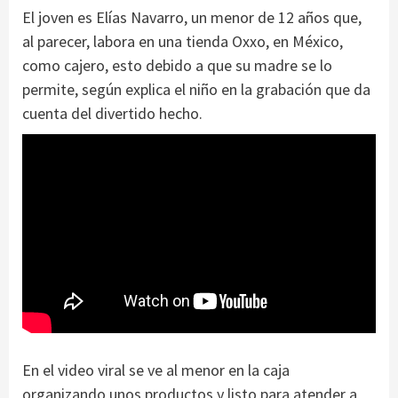
El joven es Elías Navarro, un menor de 12 años que,
al parecer, labora en una tienda Oxxo, en México,
como cajero, esto debido a que su madre se lo
permite, según explica el niño en la grabación que da
cuenta del divertido hecho.
En el video viral se ve al menor en la caja
organizando unos productos y listo para atender a