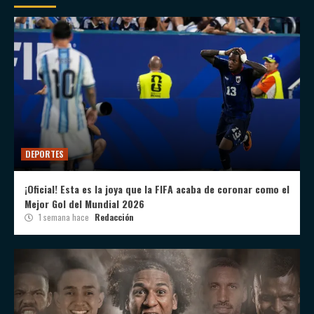
DEPORTES
¡Oficial! Esta es la joya que la FIFA acaba de coronar como el
Mejor Gol del Mundial 2026
1 semana hace
Redacción