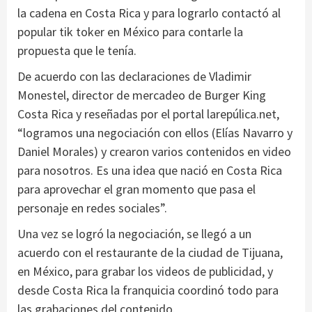
la cadena en Costa Rica y para lograrlo contactó al
popular tik toker en México para contarle la
propuesta que le tenía.
De acuerdo con las declaraciones de Vladimir
Monestel, director de mercadeo de Burger King
Costa Rica y reseñadas por el portal larepúlica.net,
“logramos una negociación con ellos (Elías Navarro y
Daniel Morales) y crearon varios contenidos en video
para nosotros. Es una idea que nació en Costa Rica
para aprovechar el gran momento que pasa el
personaje en redes sociales”.
Una vez se logró la negociación, se llegó a un
acuerdo con el restaurante de la ciudad de Tijuana,
en México, para grabar los videos de publicidad, y
desde Costa Rica la franquicia coordinó todo para
las grabaciones del contenido.