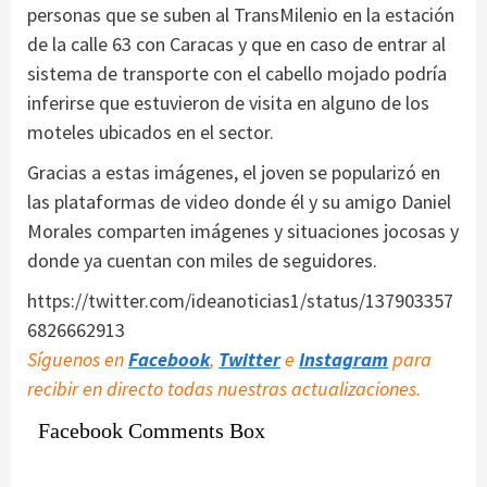
personas que se suben al TransMilenio en la estación
de la calle 63 con Caracas y que en caso de entrar al
sistema de transporte con el cabello mojado podría
inferirse que estuvieron de visita en alguno de los
moteles ubicados en el sector.
Gracias a estas imágenes, el joven se popularizó en
las plataformas de video donde él y su amigo Daniel
Morales comparten imágenes y situaciones jocosas y
donde ya cuentan con miles de seguidores.
https://twitter.com/ideanoticias1/status/137903357
6826662913
Síguenos en
Facebook
,
Twitter
e
Instagram
para
recibir en directo todas nuestras actualizaciones.
Facebook Comments Box