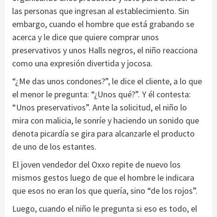
las personas que ingresan al establecimiento. Sin
embargo, cuando el hombre que está grabando se
acerca y le dice que quiere comprar unos
preservativos y unos Halls negros, el niño reacciona
como una expresión divertida y jocosa.
“¿Me das unos condones?”, le dice el cliente, a lo que
el menor le pregunta: “¿Unos qué?”. Y él contesta:
“Unos preservativos”. Ante la solicitud, el niño lo
mira con malicia, le sonríe y haciendo un sonido que
denota picardía se gira para alcanzarle el producto
de uno de los estantes.
El joven vendedor del Oxxo repite de nuevo los
mismos gestos luego de que el hombre le indicara
que esos no eran los que quería, sino “de los rojos”.
Luego, cuando el niño le pregunta si eso es todo, el