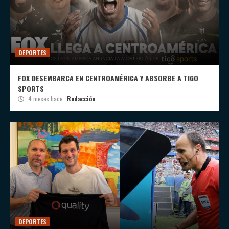
DEPORTES
FOX DESEMBARCA EN CENTROAMÉRICA Y ABSORBE A TIGO
SPORTS
4 meses hace
Redacción
DEPORTES