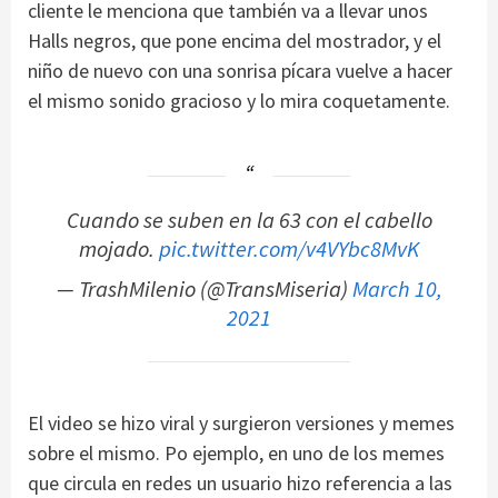
cliente le menciona que también va a llevar unos
Halls negros, que pone encima del mostrador, y el
niño de nuevo con una sonrisa pícara vuelve a hacer
el mismo sonido gracioso y lo mira coquetamente.
Cuando se suben en la 63 con el cabello
mojado.
pic.twitter.com/v4VYbc8MvK
— TrashMilenio (@TransMiseria)
March 10,
2021
El video se hizo viral y surgieron versiones y memes
sobre el mismo. Po ejemplo, en uno de los memes
que circula en redes un usuario hizo referencia a las