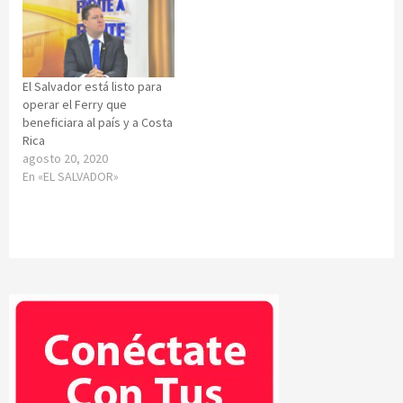
El Salvador está listo para
operar el Ferry que
beneficiara al país y a Costa
Rica
agosto 20, 2020
En «EL SALVADOR»