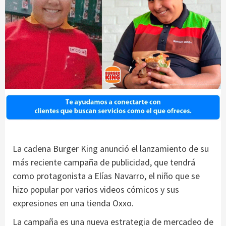
La cadena Burger King anunció el lanzamiento de su
más reciente campaña de publicidad, que tendrá
como protagonista a Elías Navarro, el niño que se
hizo popular por varios videos cómicos y sus
expresiones en una tienda Oxxo.
La campaña es una nueva estrategia de mercadeo de