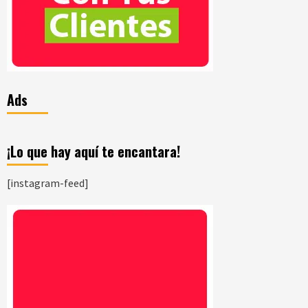
Ads
¡Lo que hay aquí te encantara!
[instagram-feed]