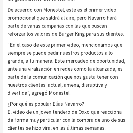
De acuerdo con Monestel, este es el primer video
promocional que saldrá al aire, pero Navarro hará
parte de varias campañas con las que buscan
reforzar los valores de Burger King para sus clientes.
“En el caso de este primer video, mencionamos que
siempre se puede pedir nuestros productos a lo
grande, a tu manera. Este mercadeo de oportunidad,
ante una viralización en redes como la alcanzada, es
parte de la comunicación que nos gusta tener con
nuestros clientes: actual, amena, disruptiva y
divertida”, agregó Monestel.
¿Por qué es popular Elías Navarro?
El video de un joven tendero de Oxxo que reacciona
de forma muy particular con la compra de uno de sus
clientes se hizo viral en las últimas semanas.