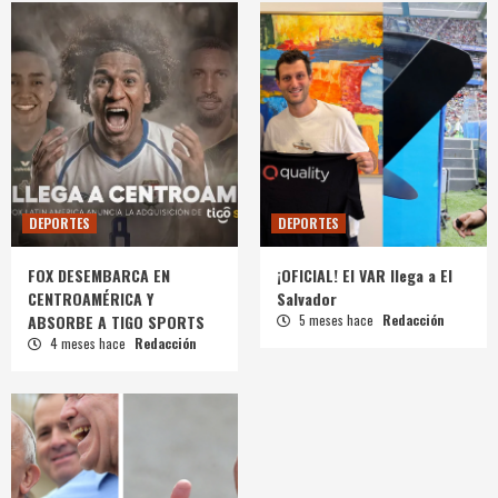
DEPORTES
DEPORTES
FOX DESEMBARCA EN
¡OFICIAL! El VAR llega a El
CENTROAMÉRICA Y
Salvador
ABSORBE A TIGO SPORTS
5 meses hace
Redacción
4 meses hace
Redacción