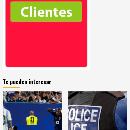
Te pueden interesar