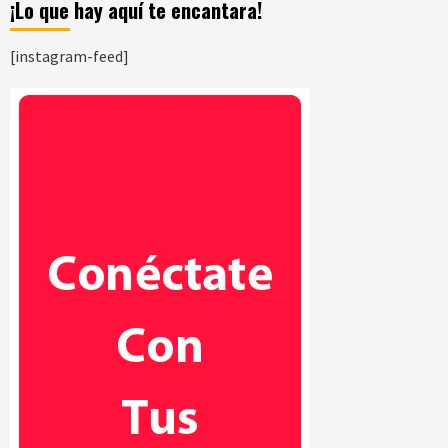
¡Lo que hay aquí te encantara!
[instagram-feed]