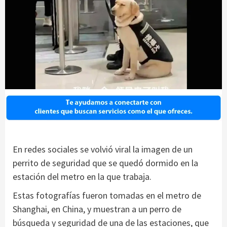
En redes sociales se volvió viral la imagen de un
perrito de seguridad que se quedó dormido en la
estación del metro en la que trabaja.
Estas fotografías fueron tomadas en el metro de
Shanghai, en China, y muestran a un perro de
búsqueda y seguridad de una de las estaciones, que