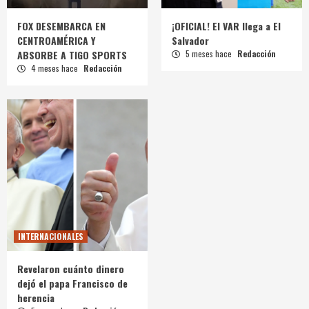
FOX DESEMBARCA EN
¡OFICIAL! El VAR llega a El
CENTROAMÉRICA Y
Salvador
ABSORBE A TIGO SPORTS
5 meses hace
Redacción
4 meses hace
Redacción
INTERNACIONALES
Revelaron cuánto dinero
dejó el papa Francisco de
herencia