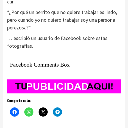
can.
“¿Por qué un perrito que no quiere trabajar es lindo,
pero cuando yo no quiero trabajar soy una persona
perezosa?”
… escribió un usuario de Facebook sobre estas
fotografías.
Facebook Comments Box
Comparte esto: