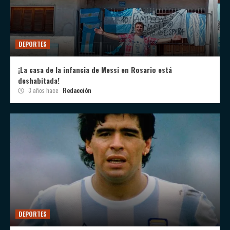
DEPORTES
¡La casa de la infancia de Messi en Rosario está
deshabitada!
3 años hace
Redacción
DEPORTES