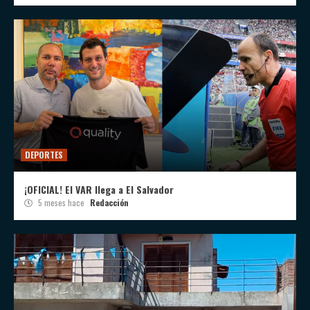
DEPORTES
¡OFICIAL! El VAR llega a El Salvador
5 meses hace
Redacción