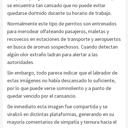
se encuentra tan cansado que no puede evitar
quedarse dormido durante su horario de trabajo.
Normalmente este tipo de perritos son entrenados
para merodear olfateando pasajeros, maletas y
recovecos en estaciones de transporte y aeropuertos
en busca de aromas sospechosos. Cuando detectan
algún olor extraño ladran para alertar a las
autoridades.
Sin embargo, todo parece indicar que el labrador de
estas imágenes no había descansado lo suficiente,
por lo que puede verse somnoliento y a punto de
quedar vencido por el cansancio.
De inmediato esta imagen fue compartida y se
viralizó en distintas plataformas, generando en su
mayoría comentarios de simpatía y ternura hacia el