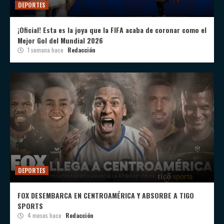
DEPORTES
¡Oficial! Esta es la joya que la FIFA acaba de coronar como el
Mejor Gol del Mundial 2026
1 semana hace
Redacción
DEPORTES
FOX DESEMBARCA EN CENTROAMÉRICA Y ABSORBE A TIGO
SPORTS
4 meses hace
Redacción