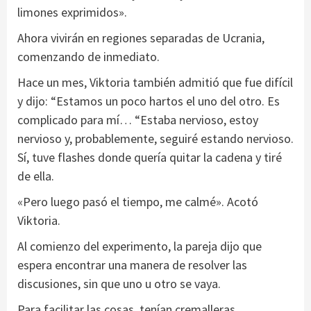
limones exprimidos».
Ahora vivirán en regiones separadas de Ucrania,
comenzando de inmediato.
Hace un mes, Viktoria también admitió que fue difícil
y dijo: “Estamos un poco hartos el uno del otro. Es
complicado para mí… “Estaba nervioso, estoy
nervioso y, probablemente, seguiré estando nervioso.
Sí, tuve flashes donde quería quitar la cadena y tiré
de ella.
«Pero luego pasó el tiempo, me calmé». Acotó
Viktoria.
Al comienzo del experimento, la pareja dijo que
espera encontrar una manera de resolver las
discusiones, sin que uno u otro se vaya.
Para facilitar las cosas, tenían cremalleras