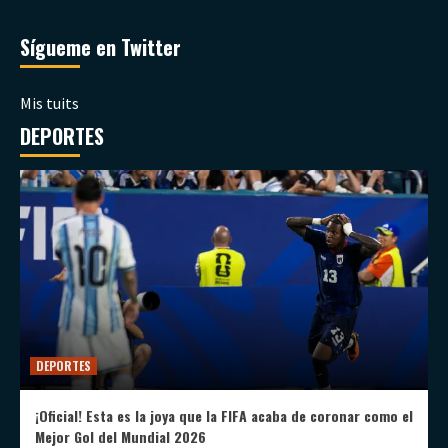
Sígueme en Twitter
Mis tuits
DEPORTES
DEPORTES
¡Oficial! Esta es la joya que la FIFA acaba de coronar como el
Mejor Gol del Mundial 2026