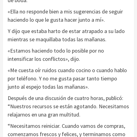
de boda.
«Ella no responde bien a mis sugerencias de seguir
haciendo lo que le gusta hacer junto a mí».
Y dijo que estaba harto de estar atrapado a su lado
mientras se maquillaba todas las mañanas.
«Estamos haciendo todo lo posible por no
intensificar los conflictos», dijo.
«Me cuesta oír ruidos cuando cocino o cuando hablo
por teléfono. Y no me gusta pasar tanto tiempo
junto al espejo todas las mañanas».
Después de una discusión de cuatro horas, publicó:
“Nuestros recursos se están agotando. Necesitamos
relajarnos en una gran multitud.
“Necesitamos reiniciar. Cuando vamos de compras,
comenzamos frescos y felices, y terminamos como