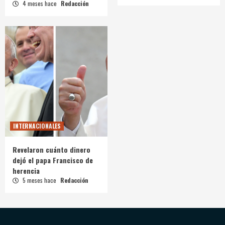
4 meses hace
Redacción
INTERNACIONALES
Revelaron cuánto dinero
dejó el papa Francisco de
herencia
5 meses hace
Redacción