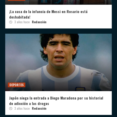
¡La casa de la infancia de Messi en Rosario está
deshabitada!
3 años hace
Redacción
DEPORTES
Japón niega la entrada a Diego Maradona por su historial
de adicción a las drogas
3 años hace
Redacción