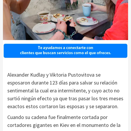
Alexander Kudlay y Viktoria Pustovitova se
esposaron durante 123 días para salvar su relación
sentimental la cual era intermitente, y cuyo acto no
surtió ningún efecto ya que tras pasar los tres meses
exactos estos cortaron las esposas y se separaron.
Cuando su cadena fue finalmente cortada por
cortadores gigantes en Kiev en el monumento de la