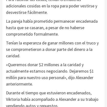
adicionales cosidas en la ropa para poder vestirse y
desvestirse fácilmente.
La pareja había prometido permanecer encadenada
hasta que se casaran, a pesar de no haberse
comprometido formalmente.
Tenían la esperanza de ganar millones con el truco y
se comprometieron a donar parte del dinero a la
caridad.
«Queremos donar $2 millones a la caridad y
actualmente estamos negociando. Dejaremos $1
millón para nuestro uso personal», dijo Alexander
anteriormente.
Durante el tiempo que estuvieron encadenados,
Viktoria había acompañado a Alexander a su trabajo
vendiendo autos y repuestos.