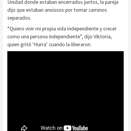
Unidad donde estaban encerrados juntos, la pareja
dijo que estaban ansiosos por tomar caminos
separados.
“Quiero vivir mi propia vida independiente y crecer
como una persona independiente”, dijo Viktoria,
quien gritó ‘Hurra’ cuando la liberaron.