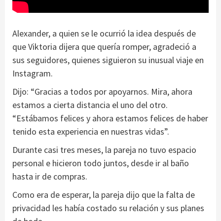
Alexander, a quien se le ocurrió la idea después de
que Viktoria dijera que quería romper, agradeció a
sus seguidores, quienes siguieron su inusual viaje en
Instagram.
Dijo: “Gracias a todos por apoyarnos. Mira, ahora
estamos a cierta distancia el uno del otro.
“Estábamos felices y ahora estamos felices de haber
tenido esta experiencia en nuestras vidas”.
Durante casi tres meses, la pareja no tuvo espacio
personal e hicieron todo juntos, desde ir al baño
hasta ir de compras.
Como era de esperar, la pareja dijo que la falta de
privacidad les había costado su relación y sus planes