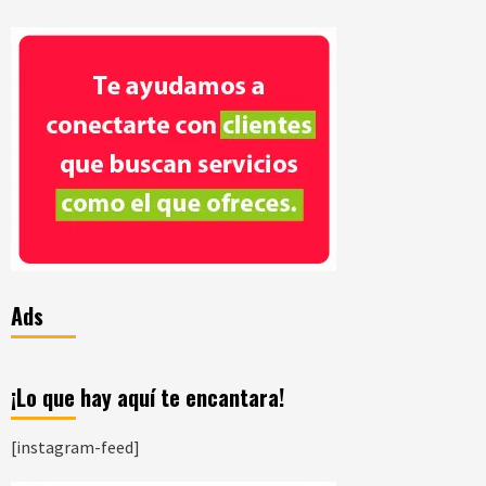
Ads
¡Lo que hay aquí te encantara!
[instagram-feed]