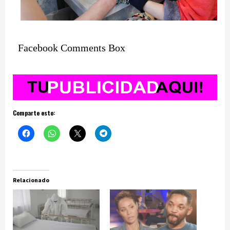
Facebook Comments Box
Comparte esto:
Relacionado