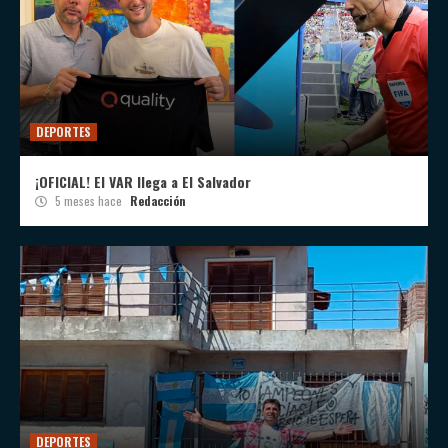
DEPORTES
¡OFICIAL! El VAR llega a El Salvador
5 meses hace
Redacción
DEPORTES