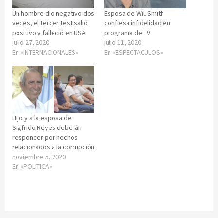
Un hombre dio negativo dos
Esposa de Will Smith
veces, el tercer test salió
confiesa infidelidad en
positivo y falleció en USA
programa de TV
julio 27, 2020
julio 11, 2020
En «INTERNACIONALES»
En «ESPECTACULOS»
Hijo y a la esposa de
Sigfrido Reyes deberán
responder por hechos
relacionados a la corrupción
noviembre 5, 2020
En «POLÍTICA»