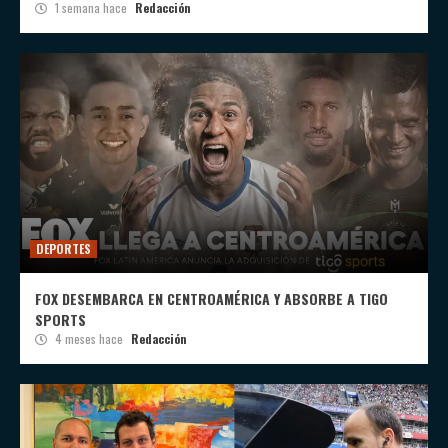
1 semana hace
Redacción
DEPORTES
FOX DESEMBARCA EN CENTROAMÉRICA Y ABSORBE A TIGO
SPORTS
4 meses hace
Redacción