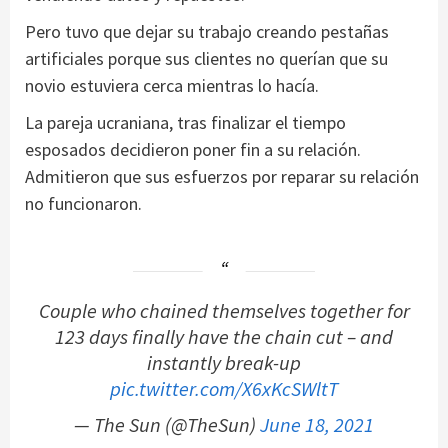
Pero tuvo que dejar su trabajo creando pestañas
artificiales porque sus clientes no querían que su
novio estuviera cerca mientras lo hacía.
La pareja ucraniana, tras finalizar el tiempo
esposados decidieron poner fin a su relación.
Admitieron que sus esfuerzos por reparar su relación
no funcionaron.
Couple who chained themselves together for
123 days finally have the chain cut – and
instantly break-up
pic.twitter.com/X6xKcSWltT
— The Sun (@TheSun)
June 18, 2021