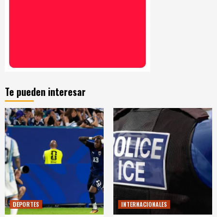
Te pueden interesar
DEPORTES
INTERNACIONALES