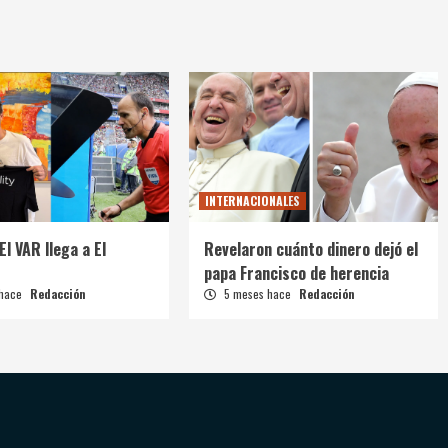
INTERNACIONALES
El VAR llega a El
Revelaron cuánto dinero dejó el
papa Francisco de herencia
 hace
Redacción
5 meses hace
Redacción