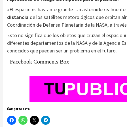
«El espacio es bastante grande. Un asteroide realmente
distancia
de los satélites metorológicos que orbitan alre
Coordinación de Defensa Planetaria de la NASA, a través
Esto no significa que los objetos que cruzan el espacio
n
diferentes departamentos de la NASA y de la Agencia Esp
conocidos que puedan ser un problema en el futuro.
Facebook Comments Box
Comparte esto: