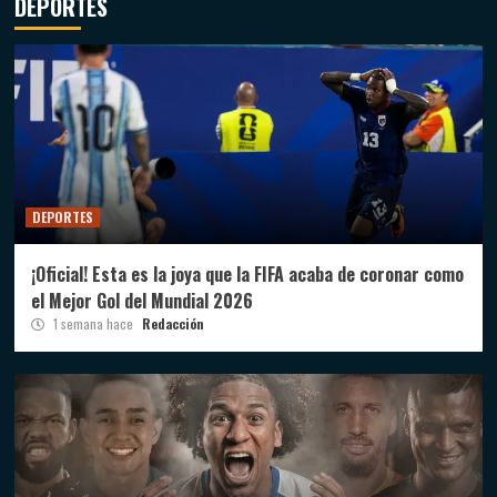
DEPORTES
DEPORTES
¡Oficial! Esta es la joya que la FIFA acaba de coronar como
el Mejor Gol del Mundial 2026
1 semana hace
Redacción