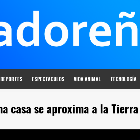
DEPORTES
ESPECTACULOS
VIDA ANIMAL
TECNOLOGÍA
a casa se aproxima a la Tierra