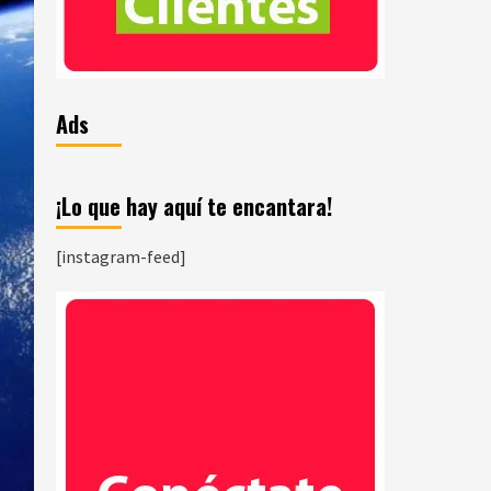
Ads
¡Lo que hay aquí te encantara!
[instagram-feed]