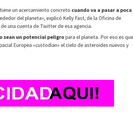
 tiene un acercamiento concreto
cuando va a pasar a poca
dedor del planeta», explicó Kelly Fast, de la Oficina de
 de una cuenta de Twitter de esa agencia.
o sean un potencial peligro
para el planeta. Por eso es qu
acial Europea «custodian» el cielo de asteroides nuevos y