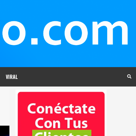
VIRAL