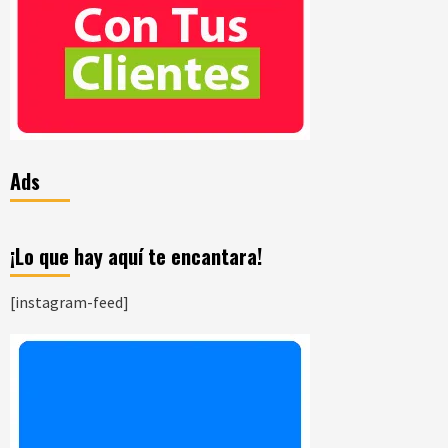
Ads
¡Lo que hay aquí te encantara!
[instagram-feed]