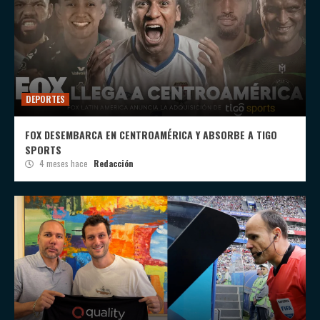
DEPORTES
FOX DESEMBARCA EN CENTROAMÉRICA Y ABSORBE A TIGO
SPORTS
4 meses hace
Redacción