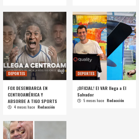
DEPORTES
DEPORTES
FOX DESEMBARCA EN
¡OFICIAL! El VAR llega a El
CENTROAMÉRICA Y
Salvador
ABSORBE A TIGO SPORTS
5 meses hace
Redacción
4 meses hace
Redacción