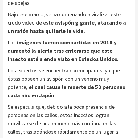
de abejas.
Bajo ese marco, se ha comenzado a viralizar este
crudo video de est
e avispón gigante, atacando a
un ratón hasta quitarle la vida.
Las
imágenes fueron compartidas en 2018 y
aumentó la alerta tras enterarse que este
insecto está siendo visto en Estados Unidos.
Los expertos se encuentran preocupados, ya que
éstas poseen un avispón con un veneno muy
potente,
el cual causa la muerte de 50 personas
cada año en Japón.
Se especula que, debido a la poca presencia de
personas en las calles, estos insectos logran
movilizarse de una manera más continua en las
calles, trasladándose rápidamente de un lugar a