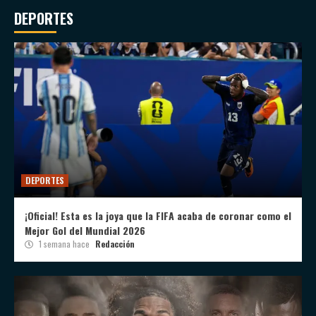
DEPORTES
DEPORTES
¡Oficial! Esta es la joya que la FIFA acaba de coronar como el
Mejor Gol del Mundial 2026
1 semana hace
Redacción