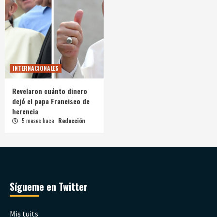
INTERNACIONALES
Revelaron cuánto dinero
dejó el papa Francisco de
herencia
5 meses hace
Redacción
Sígueme en Twitter
Mis tuits