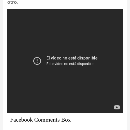
otro.
Facebook Comments Box