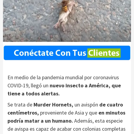
En medio de la pandemia mundial por coronavirus
COVID-19, llegó un
nuevo insecto a América, que
tiene a todos alertas.
Se trata de
Murder Hornets,
un avispón
de cuatro
centímetros,
proveniente de Asia y que
en minutos
podría matar a un humano.
Además, esta especie
de avispa es capaz de acabar con colonias completas