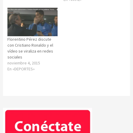
Florentino Pérez discute
con Cristiano Ronaldo y el
vídeo se viraliza en redes
sociales
noviembre 4, 2015
En «DEPORTES»