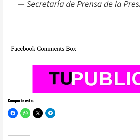
— Secretaría de Prensa de la Pre
Facebook Comments Box
Comparte esto: