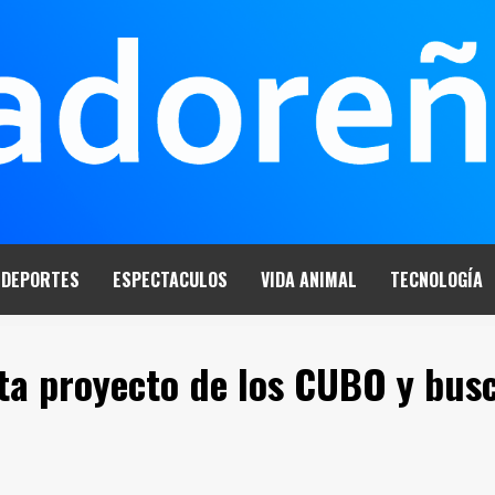
DEPORTES
ESPECTACULOS
VIDA ANIMAL
TECNOLOGÍA
ta proyecto de los CUBO y bus