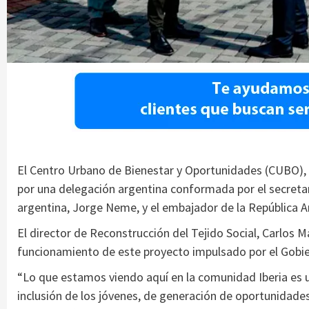
El Centro Urbano de Bienestar y Oportunidades (CUBO), u
por una delegación argentina conformada por el secretar
argentina, Jorge Neme, y el embajador de la República Ar
El director de Reconstrucción del Tejido Social, Carlos M
funcionamiento de este proyecto impulsado por el Gobie
“Lo que estamos viendo aquí en la comunidad Iberia es u
inclusión de los jóvenes, de generación de oportunidade