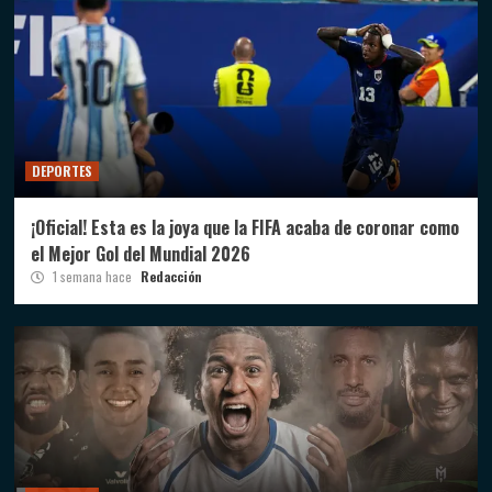
DEPORTES
¡Oficial! Esta es la joya que la FIFA acaba de coronar como
el Mejor Gol del Mundial 2026
1 semana hace
Redacción