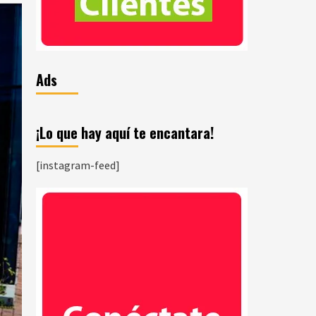
Ads
¡Lo que hay aquí te encantara!
[instagram-feed]