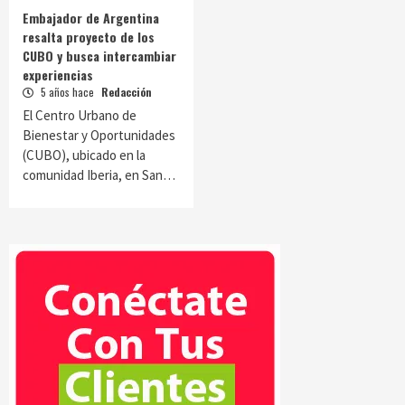
Embajador de Argentina
resalta proyecto de los
CUBO y busca intercambiar
experiencias
5 años hace
Redacción
El Centro Urbano de
Bienestar y Oportunidades
(CUBO), ubicado en la
comunidad Iberia, en San…