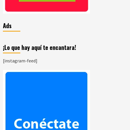
Ads
¡Lo que hay aquí te encantara!
[instagram-feed]