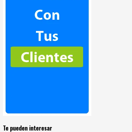
Te pueden interesar