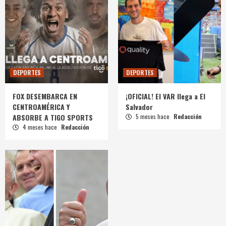
DEPORTES
DEPORTES
FOX DESEMBARCA EN
¡OFICIAL! El VAR llega a El
CENTROAMÉRICA Y
Salvador
ABSORBE A TIGO SPORTS
5 meses hace
Redacción
4 meses hace
Redacción