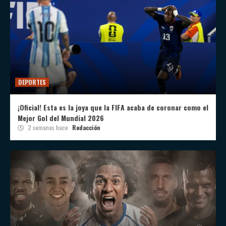
DEPORTES
¡Oficial! Esta es la joya que la FIFA acaba de coronar como el
Mejor Gol del Mundial 2026
2 semanas hace
Redacción