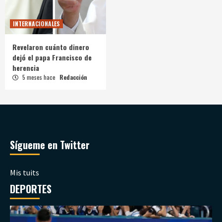
INTERNACIONALES
Revelaron cuánto dinero
dejó el papa Francisco de
herencia
5 meses hace
Redacción
Sígueme en Twitter
Mis tuits
DEPORTES