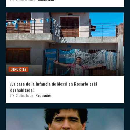
DEPORTES
¡La casa de la infancia de Messi en Rosario está
deshabitada!
3 años hace
Redacción