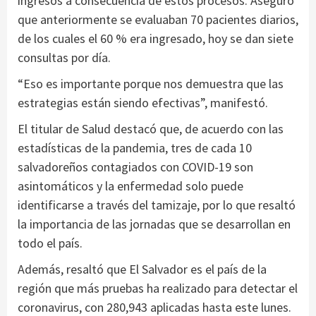
ingresos a consecuencia de estos procesos. Aseguró
que anteriormente se evaluaban 70 pacientes diarios,
de los cuales el 60 % era ingresado, hoy se dan siete
consultas por día.
“Eso es importante porque nos demuestra que las
estrategias están siendo efectivas”, manifestó.
El titular de Salud destacó que, de acuerdo con las
estadísticas de la pandemia, tres de cada 10
salvadoreños contagiados con COVID-19 son
asintomáticos y la enfermedad solo puede
identificarse a través del tamizaje, por lo que resaltó
la importancia de las jornadas que se desarrollan en
todo el país.
Además, resaltó que El Salvador es el país de la
región que más pruebas ha realizado para detectar el
coronavirus, con 280,943 aplicadas hasta este lunes.