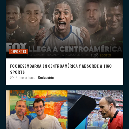
DEPORTES
FOX DESEMBARCA EN CENTROAMÉRICA Y ABSORBE A TIGO
SPORTS
4 meses hace
Redacción