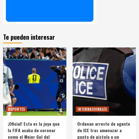
Te pueden interesar
DEPORTES
INTERNACIONALES
¡Oficial! Esta es la joya que
Ordenan arresto de agente
la FIFA acaba de coronar
de ICE tras amenazar a
como el Mejor Gol del
punta de pistola a un