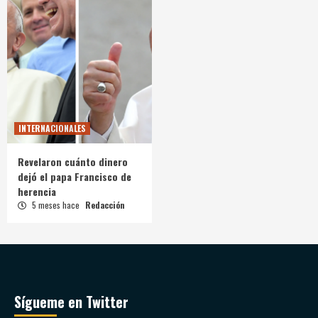
INTERNACIONALES
Revelaron cuánto dinero
dejó el papa Francisco de
herencia
5 meses hace
Redacción
Sígueme en Twitter