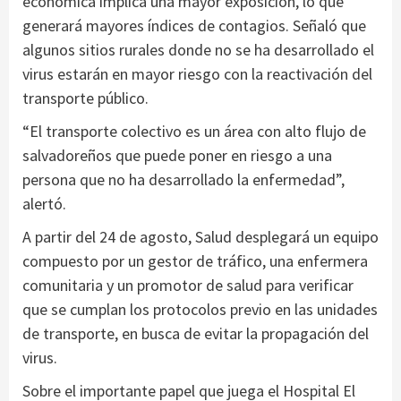
económica implica una mayor exposición, lo que
generará mayores índices de contagios. Señaló que
algunos sitios rurales donde no se ha desarrollado el
virus estarán en mayor riesgo con la reactivación del
transporte público.
“El transporte colectivo es un área con alto flujo de
salvadoreños que puede poner en riesgo a una
persona que no ha desarrollado la enfermedad”,
alertó.
A partir del 24 de agosto, Salud desplegará un equipo
compuesto por un gestor de tráfico, una enfermera
comunitaria y un promotor de salud para verificar
que se cumplan los protocolos previo en las unidades
de transporte, en busca de evitar la propagación del
virus.
Sobre el importante papel que juega el Hospital El