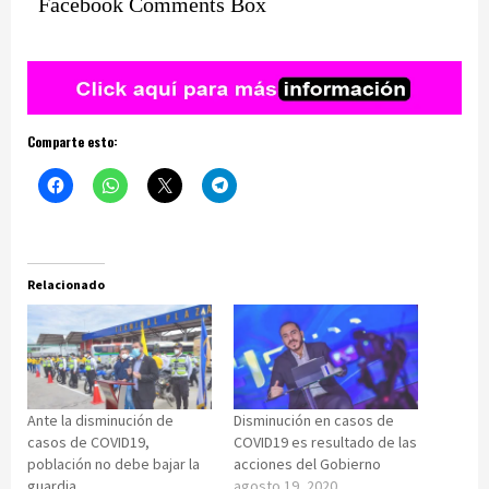
Facebook Comments Box
Comparte esto:
Relacionado
Ante la disminución de
Disminución en casos de
casos de COVID19,
COVID19 es resultado de las
población no debe bajar la
acciones del Gobierno
guardia
agosto 19, 2020