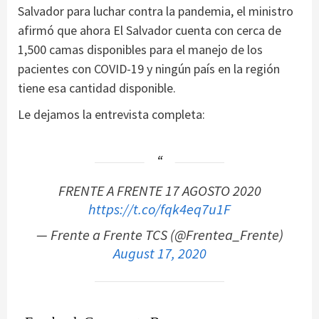
Salvador para luchar contra la pandemia, el ministro
afirmó que ahora El Salvador cuenta con cerca de
1,500 camas disponibles para el manejo de los
pacientes con COVID-19 y ningún país en la región
tiene esa cantidad disponible.
Le dejamos la entrevista completa:
FRENTE A FRENTE 17 AGOSTO 2020
https://t.co/fqk4eq7u1F
— Frente a Frente TCS (@Frentea_Frente)
August 17, 2020