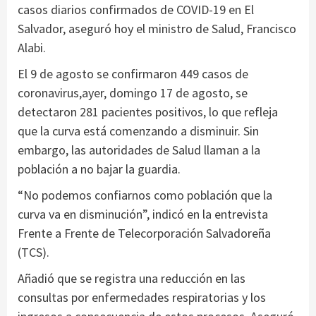
casos diarios confirmados de COVID-19 en El
Salvador, aseguró hoy el ministro de Salud, Francisco
Alabi.
El 9 de agosto se confirmaron 449 casos de
coronavirus,ayer, domingo 17 de agosto, se
detectaron 281 pacientes positivos, lo que refleja
que la curva está comenzando a disminuir. Sin
embargo, las autoridades de Salud llaman a la
población a no bajar la guardia.
“No podemos confiarnos como población que la
curva va en disminución”, indicó en la entrevista
Frente a Frente de Telecorporación Salvadoreña
(TCS).
Añadió que se registra una reducción en las
consultas por enfermedades respiratorias y los