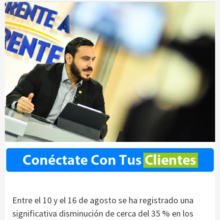
Entre el 10 y el 16 de agosto se ha registrado una
significativa disminución de cerca del 35 % en los