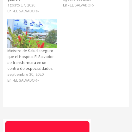
agosto 17, 2020
En «EL SALVADOR»
En «EL SALVADOR»
Ministro de Salud aseguro
que el Hospital El Salvador
se transformará en un
centro de especialidades
septiembre 30, 2020
En «EL SALVADOR»