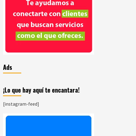
Ads
¡Lo que hay aquí te encantara!
[instagram-feed]