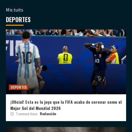
Mis tuits
DEPORTES
DEPORTES
¡Oficial! Esta es la joya que la FIFA acaba de coronar como el
Mejor Gol del Mundial 2026
1 semana hace
Redacción