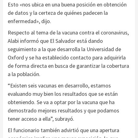
Esto «nos ubica en una buena posición en obtención
de datos y la certeza de quiénes padecen la
enfermedad», dijo.
Respecto al tema de la vacuna contra el coronavirus,
Alabi informó que El Salvador está dando
seguimiento a la que desarrolla la Universidad de
Oxford y se ha establecido contacto para adquirirla
de forma directa en busca de garantizar la cobertura
a la población.
“Existen seis vacunas en desarrollo, estamos
evaluando muy bien los resultados que se están
obteniendo. Se va a optar por la vacuna que ha
demostrado mejores resultados y que podamos
tener acceso a ella”, subrayó.
El funcionario también advirtió que una apertura