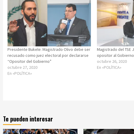
Presidente Bukele: Magistrado Olivo debe ser
Magistrado del TSE J
recusado como juez electoral por declararse
opositor al Gobiern
“Opositor del Gobierno”
octubre 26, 2020
octubre 27, 2020
En «POLÍTICA»
En «POLÍTICA»
Te pueden interesar