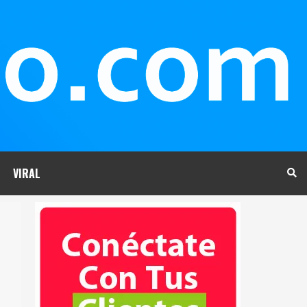
VIRAL