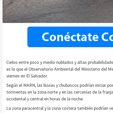
Cielos entre poco y medio nublados y altas probabilidades
es lo que el Observatorio Ambiental del Ministerio del 
viernes en El Salvador.
Según el MARN, las lluvias y chubascos podrían iniciar po
tormentas en la zona norte y en las cercanías de la franja
occidental y central en horas de la noche.
La zona paracentral y la zona costera también podrían ve