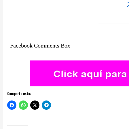
Facebook Comments Box
Comparte esto: