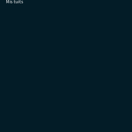
Mis tuits