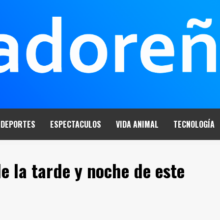
DEPORTES
ESPECTACULOS
VIDA ANIMAL
TECNOLOGÍA
e la tarde y noche de este