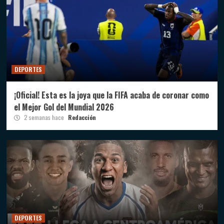
DEPORTES
¡Oficial! Esta es la joya que la FIFA acaba de coronar como
el Mejor Gol del Mundial 2026
2 semanas hace
Redacción
DEPORTES