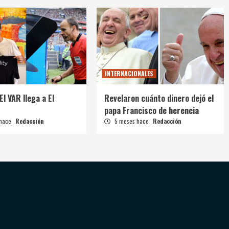
INTERNACIONALES
El VAR llega a El
Revelaron cuánto dinero dejó el
papa Francisco de herencia
 hace
Redacción
5 meses hace
Redacción