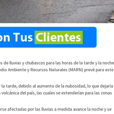
 de lluvias y chubascos para las horas de la tarde y la noche
Medio Ambiente y Recursos Naturales (MARN) prevé para este
r la tarde, debido al aumento de la nubosidad, lo que dejaría
 volcánica del país, las cuales se extenderían para las zonas
rse afectadas por las lluvias a medida avance la noche y se