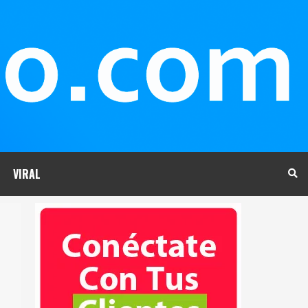
VIRAL