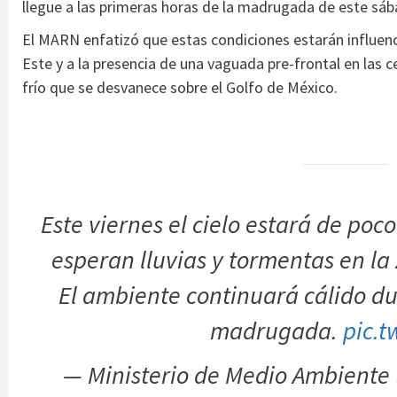
llegue a las primeras horas de la madrugada de este sáb
El MARN enfatizó que estas condiciones estarán influen
Este y a la presencia de una vaguada pre-frontal en las 
frío que se desvanece sobre el Golfo de México.
Este viernes el cielo estará de poc
esperan lluvias y tormentas en la 
El ambiente continuará cálido dur
madrugada.
pic.t
— Ministerio de Medio Ambient