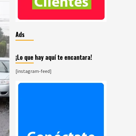
Ads
¡Lo que hay aquí te encantara!
[instagram-feed]