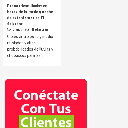
Pronostican lluvias en
horas de la tarde y noche
de este viernes en El
Salvador
5 años hace
Redacción
Cielos entre poco y medio
nublados y altas
probabilidades de lluvias y
chubascos para las…