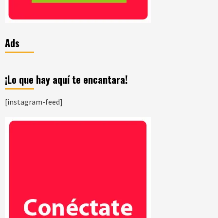
Ads
¡Lo que hay aquí te encantara!
[instagram-feed]