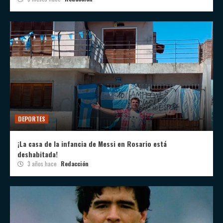
DEPORTES
¡La casa de la infancia de Messi en Rosario está
deshabitada!
3 años hace
Redacción