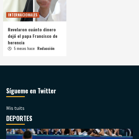
INTERNACIONALES
Revelaron cuánto dinero
dejó el papa Francisco de
herencia
5 meses hace
Redacción
Sígueme en Twitter
Mis tuits
DEPORTES