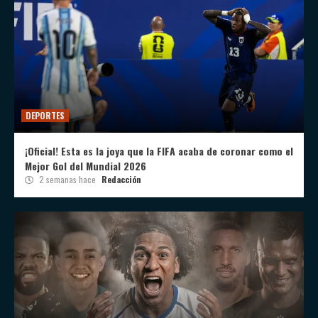
DEPORTES
¡Oficial! Esta es la joya que la FIFA acaba de coronar como el
Mejor Gol del Mundial 2026
2 semanas hace
Redacción