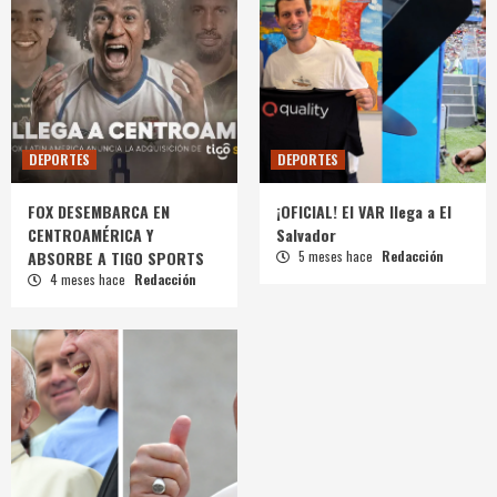
DEPORTES
DEPORTES
FOX DESEMBARCA EN
¡OFICIAL! El VAR llega a El
CENTROAMÉRICA Y
Salvador
ABSORBE A TIGO SPORTS
5 meses hace
Redacción
4 meses hace
Redacción