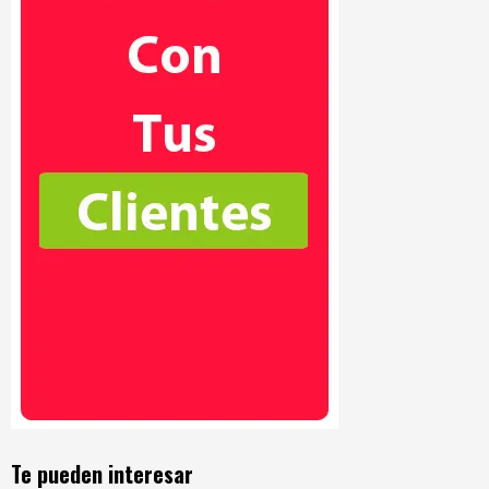
Te pueden interesar