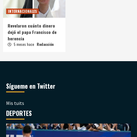
INTERNACIONALES
Revelaron cuánto dinero
dejó el papa Francisco de
herencia
5 meses hace
Redacción
Sígueme en Twitter
Mis tuits
DEPORTES