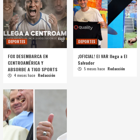
DEPORTES
DEPORTES
FOX DESEMBARCA EN
¡OFICIAL! El VAR llega a El
CENTROAMÉRICA Y
Salvador
ABSORBE A TIGO SPORTS
5 meses hace
Redacción
4 meses hace
Redacción