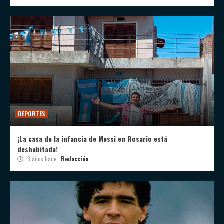
DEPORTES
¡La casa de la infancia de Messi en Rosario está
deshabitada!
3 años hace
Redacción