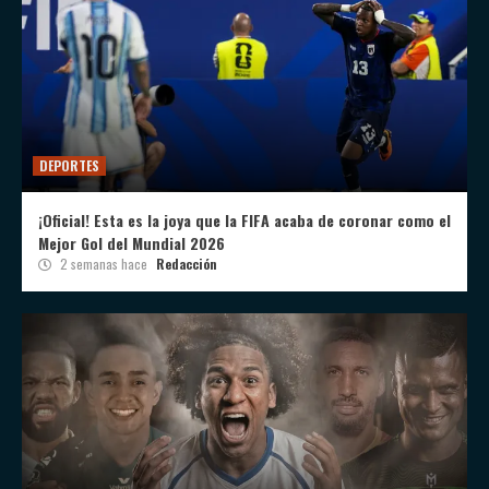
DEPORTES
¡Oficial! Esta es la joya que la FIFA acaba de coronar como el
Mejor Gol del Mundial 2026
2 semanas hace
Redacción