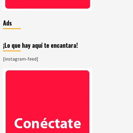
Ads
¡Lo que hay aquí te encantara!
[instagram-feed]