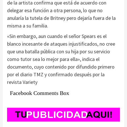
de la artista confirma que está de acuerdo con
delegar esa función a otra persona, lo que no
anularía la tutela de Britney pero dejaría fuera de la
misma a su familia.
«Sin embargo, aun cuando el señor Spears es el
blanco incesante de ataques injustificados, no cree
que una batalla pública con su hija por su servicio
como tutor sea lo mejor para ella», indica el
documento, cuyo contenido por difundido primero
por el diario TMZ y confirmado después por la
revista Variety
Facebook Comments Box