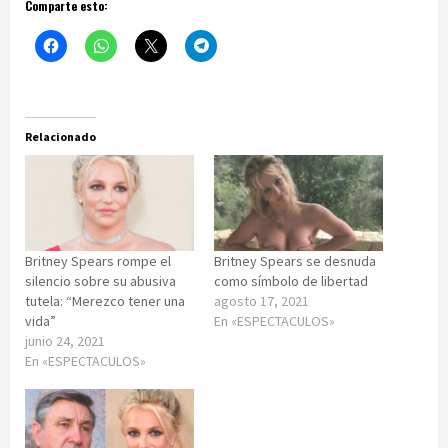
Comparte esto:
Relacionado
Britney Spears rompe el
Britney Spears se desnuda
silencio sobre su abusiva
como símbolo de libertad
tutela: “Merezco tener una
agosto 17, 2021
vida”
En «ESPECTACULOS»
junio 24, 2021
En «ESPECTACULOS»