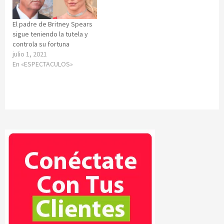
El padre de Britney Spears
sigue teniendo la tutela y
controla su fortuna
julio 1, 2021
En «ESPECTACULOS»