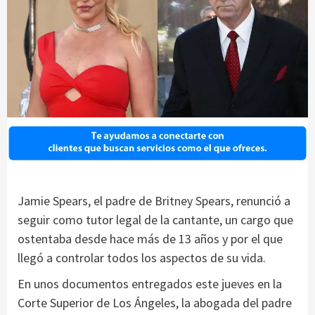
Jamie Spears, el padre de Britney Spears, renunció a
seguir como tutor legal de la cantante, un cargo que
ostentaba desde hace más de 13 años y por el que
llegó a controlar todos los aspectos de su vida.
En unos documentos entregados este jueves en la
Corte Superior de Los Ángeles, la abogada del padre