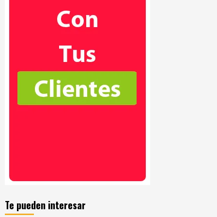
Te pueden interesar