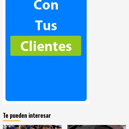
Te pueden interesar