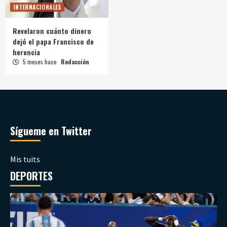
INTERNACIONALES
Revelaron cuánto dinero
dejó el papa Francisco de
herencia
5 meses hace
Redacción
Sígueme en Twitter
Mis tuits
DEPORTES