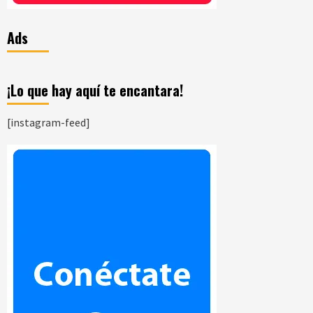
Ads
¡Lo que hay aquí te encantara!
[instagram-feed]