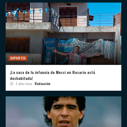
DEPORTES
¡La casa de la infancia de Messi en Rosario está
deshabitada!
3 años hace
Redacción