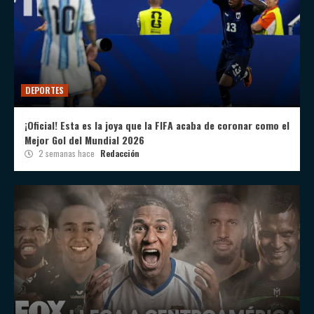
DEPORTES
¡Oficial! Esta es la joya que la FIFA acaba de coronar como el
Mejor Gol del Mundial 2026
2 semanas hace
Redacción