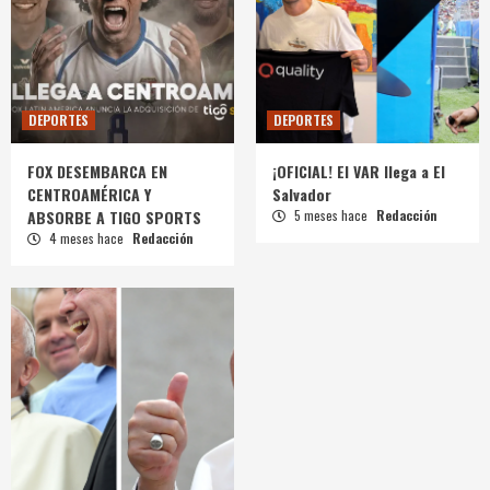
DEPORTES
DEPORTES
FOX DESEMBARCA EN
¡OFICIAL! El VAR llega a El
CENTROAMÉRICA Y
Salvador
ABSORBE A TIGO SPORTS
5 meses hace
Redacción
4 meses hace
Redacción