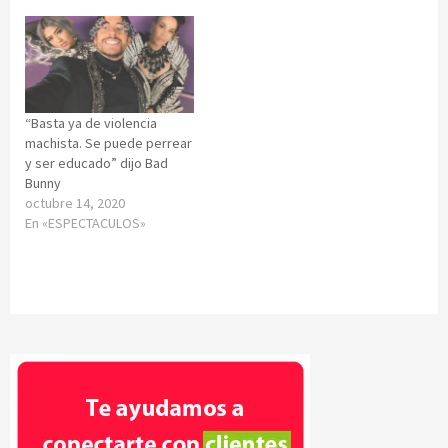
“Basta ya de violencia
machista. Se puede perrear
y ser educado” dijo Bad
Bunny
octubre 14, 2020
En «ESPECTACULOS»