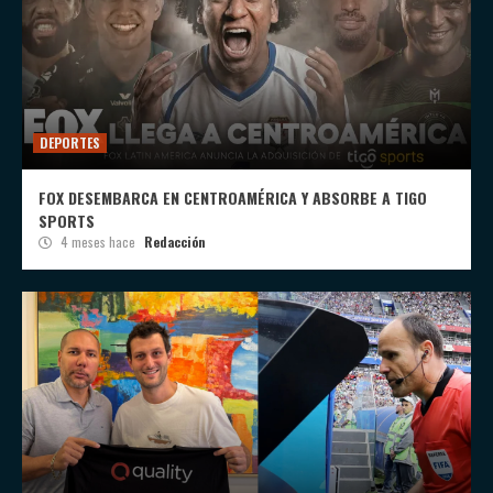
DEPORTES
FOX DESEMBARCA EN CENTROAMÉRICA Y ABSORBE A TIGO
SPORTS
4 meses hace
Redacción