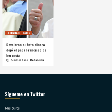
INTERNACIONALES
Revelaron cuánto dinero
dejó el papa Francisco de
herencia
5 meses hace
Redacción
Sígueme en Twitter
Mis tuits