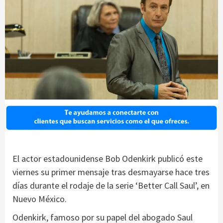
El actor estadounidense Bob Odenkirk publicó este
viernes su primer mensaje tras desmayarse hace tres
días durante el rodaje de la serie ‘Better Call Saul’, en
Nuevo México.
Odenkirk, famoso por su papel del abogado Saul