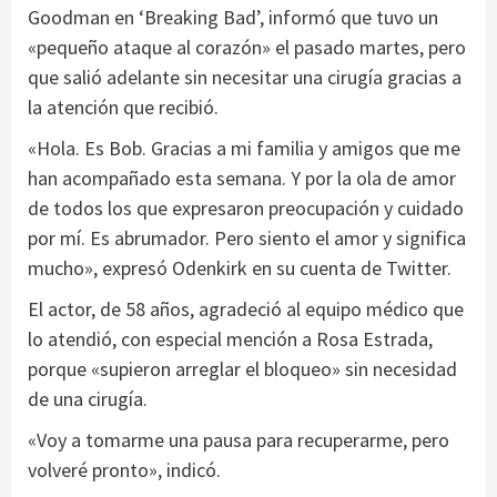
Goodman en ‘Breaking Bad’, informó que tuvo un
«pequeño ataque al corazón» el pasado martes, pero
que salió adelante sin necesitar una cirugía gracias a
la atención que recibió.
«Hola. Es Bob. Gracias a mi familia y amigos que me
han acompañado esta semana. Y por la ola de amor
de todos los que expresaron preocupación y cuidado
por mí. Es abrumador. Pero siento el amor y significa
mucho», expresó Odenkirk en su cuenta de Twitter.
El actor, de 58 años, agradeció al equipo médico que
lo atendió, con especial mención a Rosa Estrada,
porque «supieron arreglar el bloqueo» sin necesidad
de una cirugía.
«Voy a tomarme una pausa para recuperarme, pero
volveré pronto», indicó.