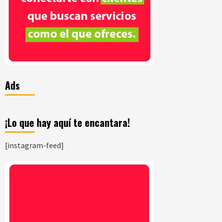
Ads
¡Lo que hay aquí te encantara!
[instagram-feed]