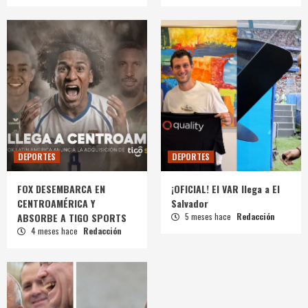
DEPORTES
DEPORTES
FOX DESEMBARCA EN
¡OFICIAL! El VAR llega a El
CENTROAMÉRICA Y
Salvador
ABSORBE A TIGO SPORTS
5 meses hace
Redacción
4 meses hace
Redacción