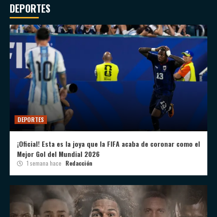
DEPORTES
DEPORTES
¡Oficial! Esta es la joya que la FIFA acaba de coronar como el
Mejor Gol del Mundial 2026
1 semana hace
Redacción