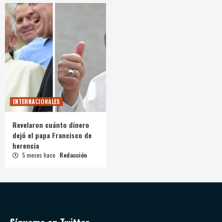
INTERNACIONALES
Revelaron cuánto dinero
dejó el papa Francisco de
herencia
5 meses hace
Redacción