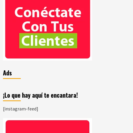
Ads
¡Lo que hay aquí te encantara!
[instagram-feed]