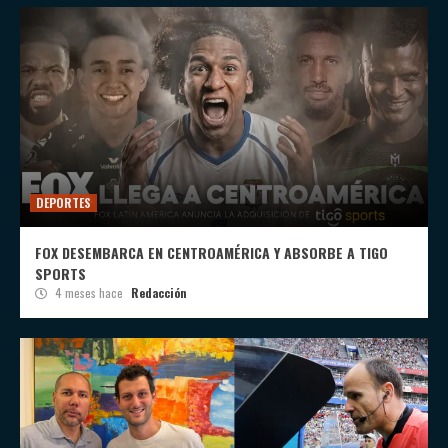
DEPORTES
FOX DESEMBARCA EN CENTROAMÉRICA Y ABSORBE A TIGO
SPORTS
4 meses hace
Redacción