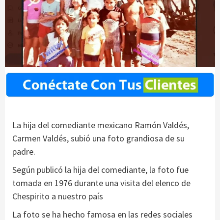
La hija del comediante mexicano Ramón Valdés,
Carmen Valdés, subió una foto grandiosa de su
padre.
Según publicó la hija del comediante, la foto fue
tomada en 1976 durante una visita del elenco de
Chespirito a nuestro país
La foto se ha hecho famosa en las redes sociales