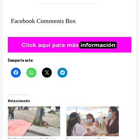
Facebook Comments Box
Comparte esto:
Relacionado