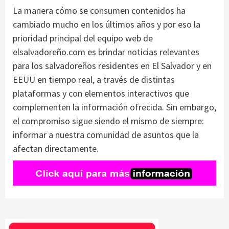
La manera cómo se consumen contenidos ha
cambiado mucho en los últimos años y por eso la
prioridad principal del equipo web de
elsalvadoreño.com es brindar noticias relevantes
para los salvadoreños residentes en El Salvador y en
EEUU en tiempo real, a través de distintas
plataformas y con elementos interactivos que
complementen la información ofrecida. Sin embargo,
el compromiso sigue siendo el mismo de siempre:
informar a nuestra comunidad de asuntos que la
afectan directamente.