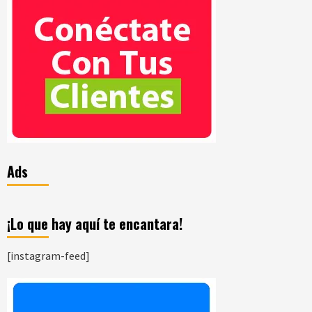
Ads
¡Lo que hay aquí te encantara!
[instagram-feed]