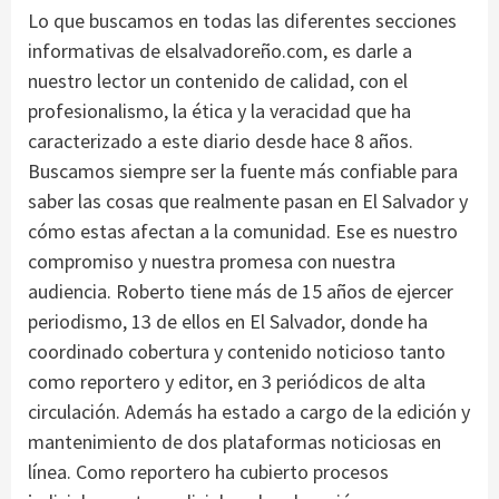
Lo que buscamos en todas las diferentes secciones
informativas de elsalvadoreño.com, es darle a
nuestro lector un contenido de calidad, con el
profesionalismo, la ética y la veracidad que ha
caracterizado a este diario desde hace 8 años.
Buscamos siempre ser la fuente más confiable para
saber las cosas que realmente pasan en El Salvador y
cómo estas afectan a la comunidad. Ese es nuestro
compromiso y nuestra promesa con nuestra
audiencia. Roberto tiene más de 15 años de ejercer
periodismo, 13 de ellos en El Salvador, donde ha
coordinado cobertura y contenido noticioso tanto
como reportero y editor, en 3 periódicos de alta
circulación. Además ha estado a cargo de la edición y
mantenimiento de dos plataformas noticiosas en
línea. Como reportero ha cubierto procesos