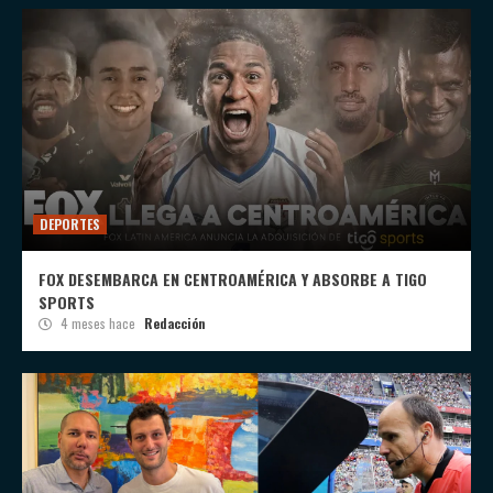
DEPORTES
FOX DESEMBARCA EN CENTROAMÉRICA Y ABSORBE A TIGO
SPORTS
4 meses hace
Redacción