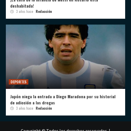
deshabitada!
3 años hace
Redacción
DEPORTES
Japón niega la entrada a Diego Maradona por su historial
de adicción a las drogas
3 años hace
Redacción
Copyright © Todos los derechos reservados.
|