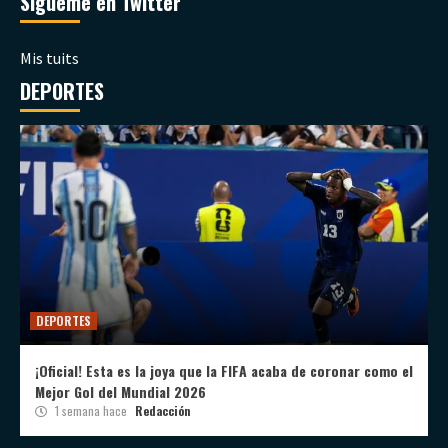
Sígueme en Twitter
Mis tuits
DEPORTES
DEPORTES
¡Oficial! Esta es la joya que la FIFA acaba de coronar como el
Mejor Gol del Mundial 2026
1 semana hace
Redacción