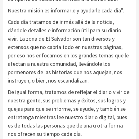
Nuestra misión es informarle y ayudarle cada día”.
Cada día tratamos de ir más allá de la noticia,
dándole detalles e información útil para su diario
vivir. La zona de El Salvador son tan diversos y
extensos que no cabría todo en nuestras páginas,
por eso nos enfocamos en los grandes temas que le
afectan a nuestra comunidad, llevándole los
pormenores de las historias que nos aquejan, nos
instruyen, o bien, nos escandalizan.
De igual forma, tratamos de reflejar el diario vivir de
nuestra gente, sus problemas y éxitos, sus logros y
quejas para que se informe, se ayude, y también se
entretenga mientras lee nuestro diario digital, pues
es de todas las personas que de una u otra forma
nos ofrecen su tiempo cada día.