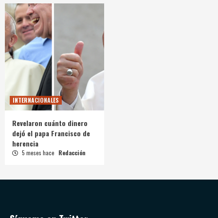
INTERNACIONALES
Revelaron cuánto dinero
dejó el papa Francisco de
herencia
5 meses hace
Redacción