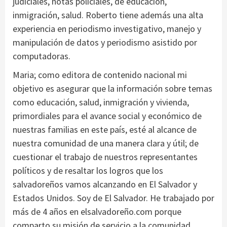
judiciales, notas policiales, de educación,
inmigración, salud. Roberto tiene además una alta
experiencia en periodismo investigativo, manejo y
manipulación de datos y periodismo asistido por
computadoras.
Maria; como editora de contenido nacional mi
objetivo es asegurar que la información sobre temas
como educación, salud, inmigración y vivienda,
primordiales para el avance social y económico de
nuestras familias en este país, esté al alcance de
nuestra comunidad de una manera clara y útil; de
cuestionar el trabajo de nuestros representantes
políticos y de resaltar los logros que los
salvadoreños vamos alcanzando en El Salvador y
Estados Unidos. Soy de El Salvador. He trabajado por
más de 4 años en elsalvadoreño.com porque
comparto su misión de servicio a la comunidad.