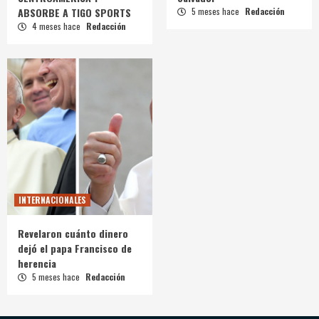
ABSORBE A TIGO SPORTS
5 meses hace
Redacción
4 meses hace
Redacción
INTERNACIONALES
Revelaron cuánto dinero
dejó el papa Francisco de
herencia
5 meses hace
Redacción