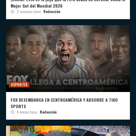
Mejor Gol del Mundial 2026
2 semanas hace
Redacción
DEPORTES
FOX DESEMBARCA EN CENTROAMÉRICA Y ABSORBE A TIGO
SPORTS
4 meses hace
Redacción