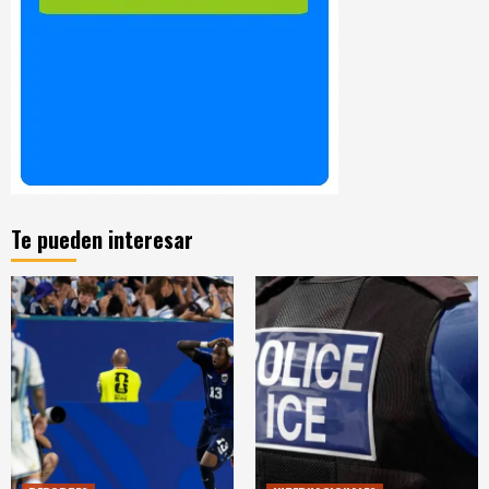
Te pueden interesar