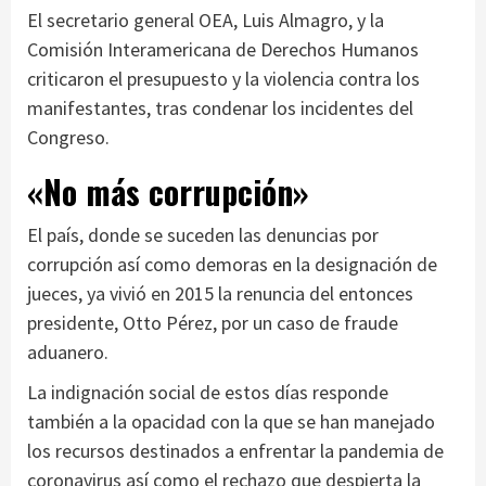
El secretario general OEA, Luis Almagro, y la
Comisión Interamericana de Derechos Humanos
criticaron el presupuesto y la violencia contra los
manifestantes, tras condenar los incidentes del
Congreso.
«No más corrupción»
El país, donde se suceden las denuncias por
corrupción así como demoras en la designación de
jueces, ya vivió en 2015 la renuncia del entonces
presidente, Otto Pérez, por un caso de fraude
aduanero.
La indignación social de estos días responde
también a la opacidad con la que se han manejado
los recursos destinados a enfrentar la pandemia de
coronavirus así como el rechazo que despierta la