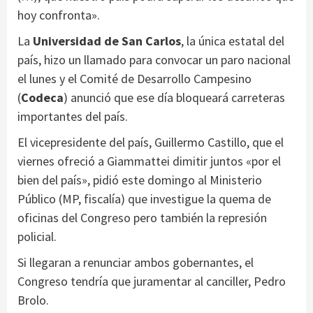
hoy confronta».
La
Universidad de San Carlos
, la única estatal del
país, hizo un llamado para convocar un paro nacional
el lunes y el Comité de Desarrollo Campesino
(
Codeca
) anunció que ese día bloqueará carreteras
importantes del país.
El vicepresidente del país, Guillermo Castillo, que el
viernes ofreció a Giammattei dimitir juntos «por el
bien del país», pidió este domingo al Ministerio
Público (MP, fiscalía) que investigue la quema de
oficinas del Congreso pero también la represión
policial.
Si llegaran a renunciar ambos gobernantes, el
Congreso tendría que juramentar al canciller, Pedro
Brolo.