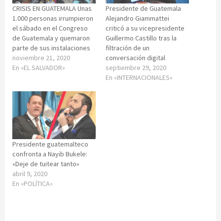
CRISIS EN GUATEMALA Unas
Presidente de Guatemala
1.000 personas irrumpieron
Alejandro Giammattei
el sábado en el Congreso
criticó a su vicepresidente
de Guatemala y quemaron
Guillermo Castillo tras la
parte de sus instalaciones
filtración de un
noviembre 21, 2020
conversación digital
En «EL SALVADOR»
septiembre 29, 2020
En «INTERNACIONALES»
Presidente guatemalteco
confronta a Nayib Bukele:
«Deje de tuitear tanto»
abril 9, 2020
En «POLÍTICA»