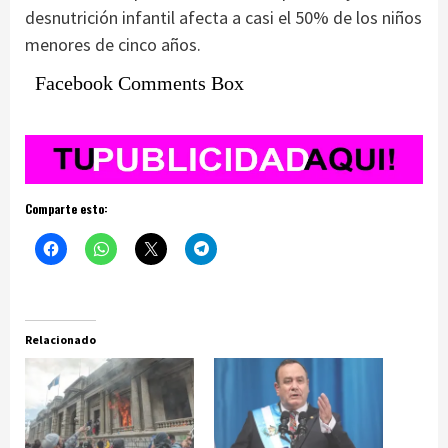
desnutrición infantil afecta a casi el 50% de los niños
menores de cinco años.
Facebook Comments Box
Comparte esto:
Relacionado