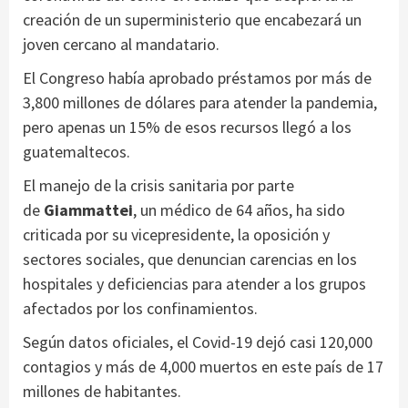
creación de un superministerio que encabezará un
joven cercano al mandatario.
El Congreso había aprobado préstamos por más de
3,800 millones de dólares para atender la pandemia,
pero apenas un 15% de esos recursos llegó a los
guatemaltecos.
El manejo de la crisis sanitaria por parte
de
Giammattei
, un médico de 64 años, ha sido
criticada por su vicepresidente, la oposición y
sectores sociales, que denuncian carencias en los
hospitales y deficiencias para atender a los grupos
afectados por los confinamientos.
Según datos oficiales, el Covid-19 dejó casi 120,000
contagios y más de 4,000 muertos en este país de 17
millones de habitantes.