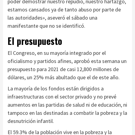
poder demostrar nuestro repudio, nuestro hartazgo,
estamos cansados ya de tanto abuso por parte de
las autoridades», aseveró el sábado una
manifestante que no se identificó.
El presupuesto
El Congreso, en su mayoría integrado por el
oficialismo y partidos afines, aprobó esta semana un
presupuesto para 2021 de casi 12,800 millones de
dólares, un 25% más abultado que el de este año.
La mayoría de los fondos están dirigidos a
infraestructuras con el sector privado y no prevé
aumentos en las partidas de salud ni de educación, ni
tampoco en las destinadas a combatir la pobreza y la
desnutrición infantil.
El 59.3% de la población vive en la pobreza y la