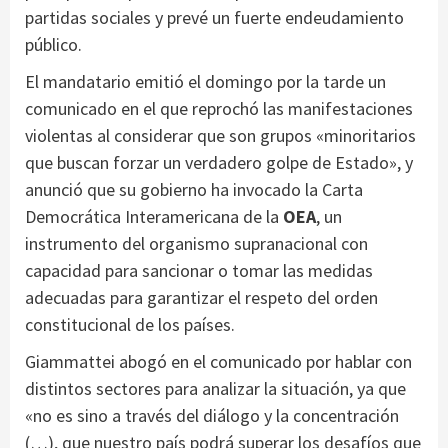
partidas sociales y prevé un fuerte endeudamiento
público.
El mandatario emitió el domingo por la tarde un
comunicado en el que reprochó las manifestaciones
violentas al considerar que son grupos «minoritarios
que buscan forzar un verdadero golpe de Estado», y
anunció que su gobierno ha invocado la Carta
Democrática Interamericana de la
OEA
, un
instrumento del organismo supranacional con
capacidad para sancionar o tomar las medidas
adecuadas para garantizar el respeto del orden
constitucional de los países.
Giammattei abogó en el comunicado por hablar con
distintos sectores para analizar la situación, ya que
«no es sino a través del diálogo y la concentración
(…), que nuestro país podrá superar los desafíos que