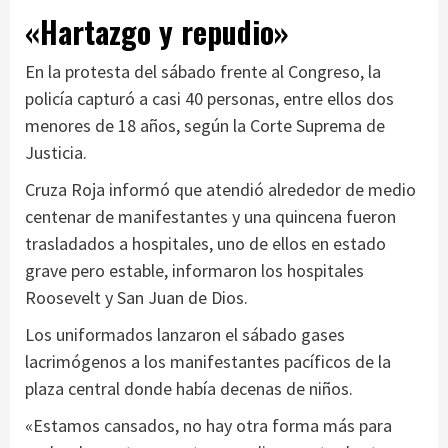
«Hartazgo y repudio»
En la protesta del sábado frente al Congreso, la
policía capturó a casi 40 personas, entre ellos dos
menores de 18 años, según la Corte Suprema de
Justicia.
Cruza Roja informó que atendió alrededor de medio
centenar de manifestantes y una quincena fueron
trasladados a hospitales, uno de ellos en estado
grave pero estable, informaron los hospitales
Roosevelt y San Juan de Dios.
Los uniformados lanzaron el sábado gases
lacrimógenos a los manifestantes pacíficos de la
plaza central donde había decenas de niños.
«Estamos cansados, no hay otra forma más para