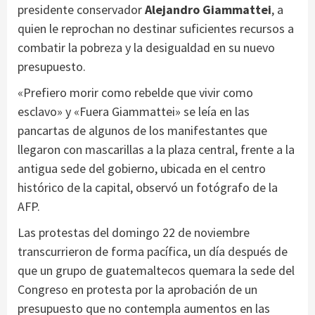
presidente conservador
Alejandro Giammattei
, a
quien le reprochan no destinar suficientes recursos a
combatir la pobreza y la desigualdad en su nuevo
presupuesto.
«Prefiero morir como rebelde que vivir como
esclavo» y «Fuera Giammattei» se leía en las
pancartas de algunos de los manifestantes que
llegaron con mascarillas a la plaza central, frente a la
antigua sede del gobierno, ubicada en el centro
histórico de la capital, observó un fotógrafo de la
AFP.
Las protestas del domingo 22 de noviembre
transcurrieron de forma pacífica, un día después de
que un grupo de guatemaltecos quemara la sede del
Congreso en protesta por la aprobación de un
presupuesto que no contempla aumentos en las