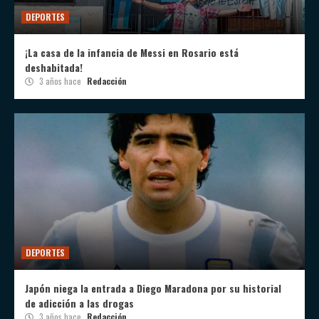
DEPORTES
¡La casa de la infancia de Messi en Rosario está
deshabitada!
3 años hace
Redacción
DEPORTES
Japón niega la entrada a Diego Maradona por su historial
de adicción a las drogas
3 años hace
Redacción