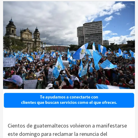
Cientos de guatemaltecos volvieron a manifestarse
este domingo para reclamar la renuncia del