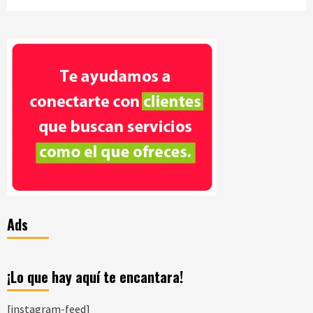
Ads
¡Lo que hay aquí te encantara!
[instagram-feed]