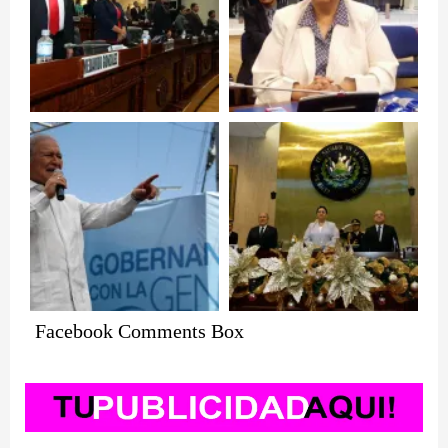
Facebook Comments Box