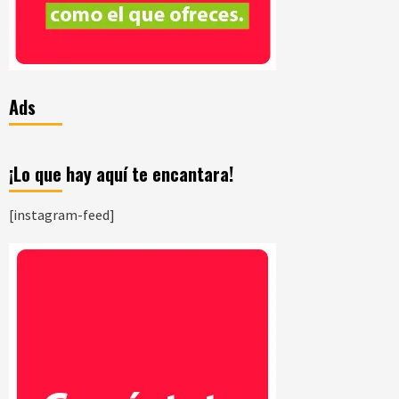
Ads
¡Lo que hay aquí te encantara!
[instagram-feed]