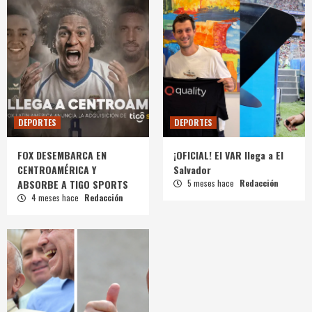
DEPORTES
DEPORTES
FOX DESEMBARCA EN
¡OFICIAL! El VAR llega a El
CENTROAMÉRICA Y
Salvador
ABSORBE A TIGO SPORTS
5 meses hace
Redacción
4 meses hace
Redacción