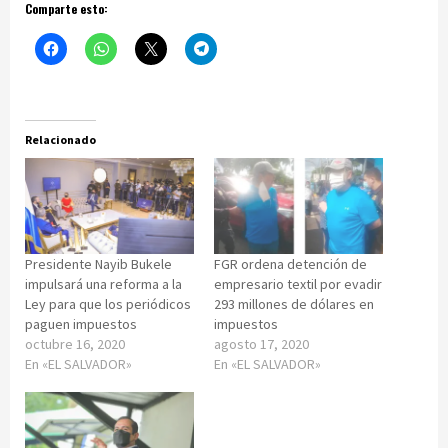
Comparte esto:
Relacionado
Presidente Nayib Bukele
FGR ordena detención de
impulsará una reforma a la
empresario textil por evadir
Ley para que los periódicos
293 millones de dólares en
paguen impuestos
impuestos
octubre 16, 2020
agosto 17, 2020
En «EL SALVADOR»
En «EL SALVADOR»