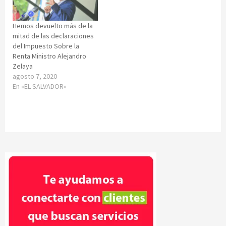
Hemos devuelto más de la
mitad de las declaraciones
del Impuesto Sobre la
Renta Ministro Alejandro
Zelaya
agosto 7, 2020
En «EL SALVADOR»