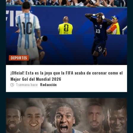
DEPORTES
¡Oficial! Esta es la joya que la FIFA acaba de coronar como el
Mejor Gol del Mundial 2026
1 semana hace
Redacción