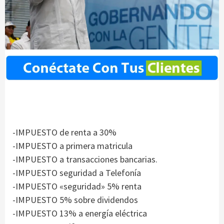
-IMPUESTO de renta a 30%
-IMPUESTO a primera matricula
-IMPUESTO a transacciones bancarias.
-IMPUESTO seguridad a Telefonía
-IMPUESTO «seguridad» 5% renta
-IMPUESTO 5% sobre dividendos
-IMPUESTO 13% a energía eléctrica