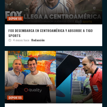
DEPORTES
FOX DESEMBARCA EN CENTROAMÉRICA Y ABSORBE A TIGO
SPORTS
4 meses hace
Redacción
DEPORTES