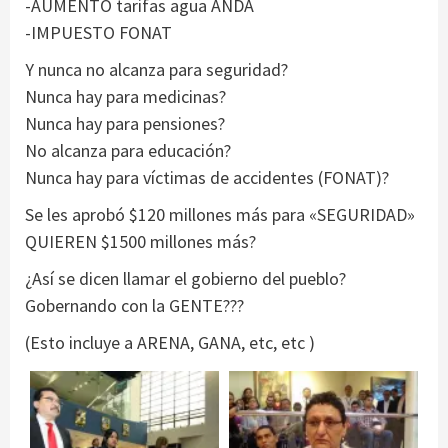
-AUMENTO tarifas agua ANDA
-IMPUESTO FONAT
Y nunca no alcanza para seguridad?
Nunca hay para medicinas?
Nunca hay para pensiones?
No alcanza para educación?
Nunca hay para víctimas de accidentes (FONAT)?
Se les aprobó $120 millones más para «SEGURIDAD»
QUIEREN $1500 millones más?
¿Así se dicen llamar el gobierno del pueblo?
Gobernando con la GENTE???
(Esto incluye a ARENA, GANA, etc, etc )