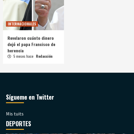
INTERNACIONALES
Revelaron cuánto dinero
dejó el papa Francisco de
herencia
5 meses hace
Redacción
Sígueme en Twitter
Mis tuits
DEPORTES