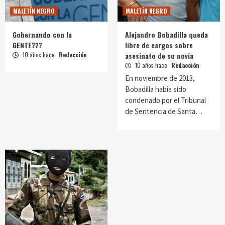
MALETÍN NEGRO
MALETÍN NEGRO
Gobernando con la
Alejandro Bobadilla queda
GENTE???
libre de cargos sobre
10 años hace
Redacción
asesinato de su novia
10 años hace
Redacción
En noviembre de 2013,
Bobadilla había sido
condenado por el Tribunal
de Sentencia de Santa…