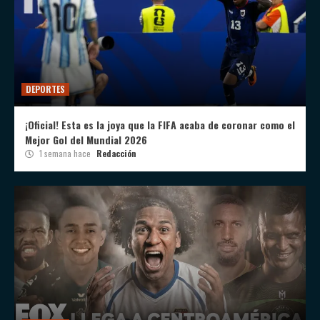
DEPORTES
¡Oficial! Esta es la joya que la FIFA acaba de coronar como el
Mejor Gol del Mundial 2026
1 semana hace
Redacción