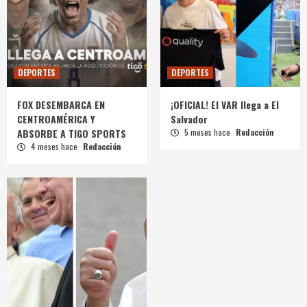
DEPORTES
DEPORTES
FOX DESEMBARCA EN
¡OFICIAL! El VAR llega a El
CENTROAMÉRICA Y
Salvador
ABSORBE A TIGO SPORTS
5 meses hace
Redacción
4 meses hace
Redacción