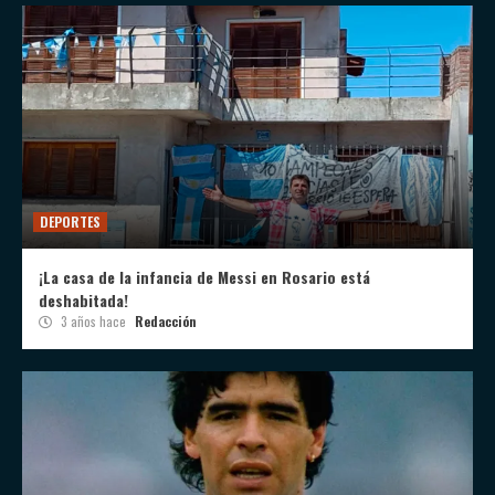
DEPORTES
¡La casa de la infancia de Messi en Rosario está
deshabitada!
3 años hace
Redacción