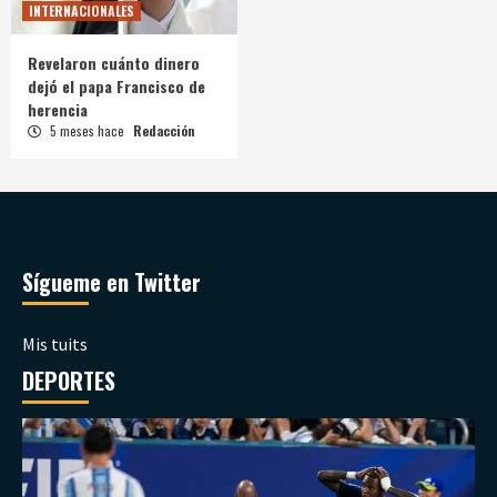
INTERNACIONALES
Revelaron cuánto dinero
dejó el papa Francisco de
herencia
5 meses hace
Redacción
Sígueme en Twitter
Mis tuits
DEPORTES