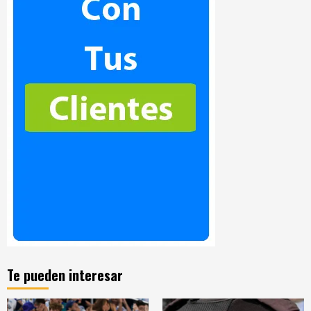
Te pueden interesar