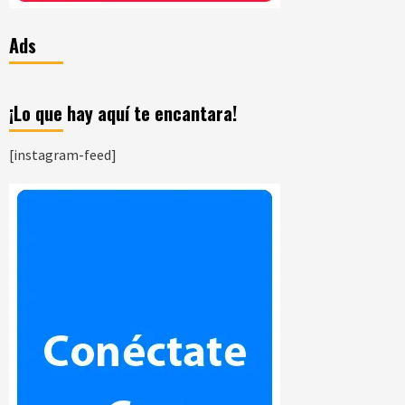
Ads
¡Lo que hay aquí te encantara!
[instagram-feed]