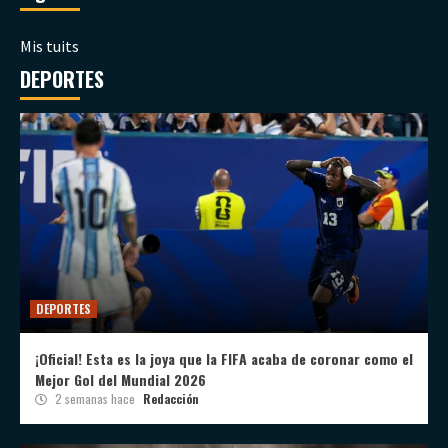
Mis tuits
DEPORTES
DEPORTES
¡Oficial! Esta es la joya que la FIFA acaba de coronar como el
Mejor Gol del Mundial 2026
2 semanas hace
Redacción