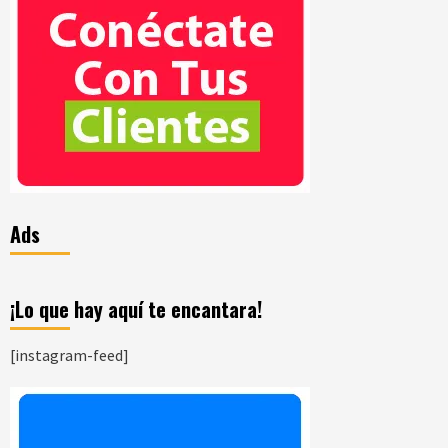
Ads
¡Lo que hay aquí te encantara!
[instagram-feed]