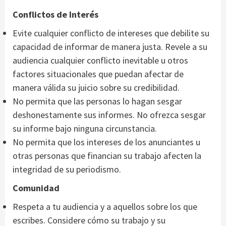
Conflictos de Interés
Evite cualquier conflicto de intereses que debilite su
capacidad de informar de manera justa. Revele a su
audiencia cualquier conflicto inevitable u otros
factores situacionales que puedan afectar de
manera válida su juicio sobre su credibilidad.
No permita que las personas lo hagan sesgar
deshonestamente sus informes. No ofrezca sesgar
su informe bajo ninguna circunstancia.
No permita que los intereses de los anunciantes u
otras personas que financian su trabajo afecten la
integridad de su periodismo.
Comunidad
Respeta a tu audiencia y a aquellos sobre los que
escribes. Considere cómo su trabajo y su