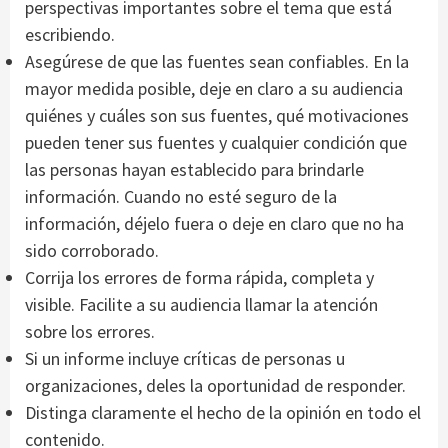
perspectivas importantes sobre el tema que está
escribiendo.
Asegúrese de que las fuentes sean confiables. En la
mayor medida posible, deje en claro a su audiencia
quiénes y cuáles son sus fuentes, qué motivaciones
pueden tener sus fuentes y cualquier condición que
las personas hayan establecido para brindarle
información. Cuando no esté seguro de la
información, déjelo fuera o deje en claro que no ha
sido corroborado.
Corrija los errores de forma rápida, completa y
visible. Facilite a su audiencia llamar la atención
sobre los errores.
Si un informe incluye críticas de personas u
organizaciones, deles la oportunidad de responder.
Distinga claramente el hecho de la opinión en todo el
contenido.