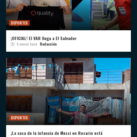
DEPORTES
¡OFICIAL! El VAR llega a El Salvador
5 meses hace
Redacción
DEPORTES
¡La casa de la infancia de Messi en Rosario está