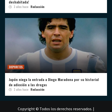
deshabitada!
3 años hace
Redacción
DEPORTES
Japón niega la entrada a Diego Maradona por su historial
de adicción a las drogas
3 años hace
Redacción
Copyright © Todos los derechos reservados.
|