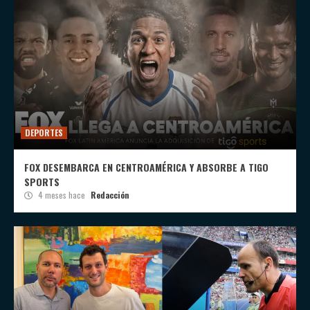
DEPORTES
FOX DESEMBARCA EN CENTROAMÉRICA Y ABSORBE A TIGO
SPORTS
4 meses hace
Redacción