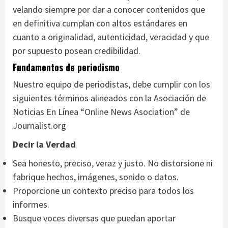
velando siempre por dar a conocer contenidos que
en definitiva cumplan con altos estándares en
cuanto a originalidad, autenticidad, veracidad y que
por supuesto posean credibilidad.
Fundamentos de periodismo
Nuestro equipo de periodistas, debe cumplir con los
siguientes términos alineados con la Asociación de
Noticias En Línea “Online News Asociation” de
Journalist.org
Decir la Verdad
Sea honesto, preciso, veraz y justo. No distorsione ni
fabrique hechos, imágenes, sonido o datos.
Proporcione un contexto preciso para todos los
informes.
Busque voces diversas que puedan aportar