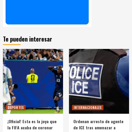
Te pueden interesar
DEPORTES
INTERNACIONALES
¡Oficial! Esta es la joya que
Ordenan arresto de agente
la FIFA acaba de coronar
de ICE tras amenazar a