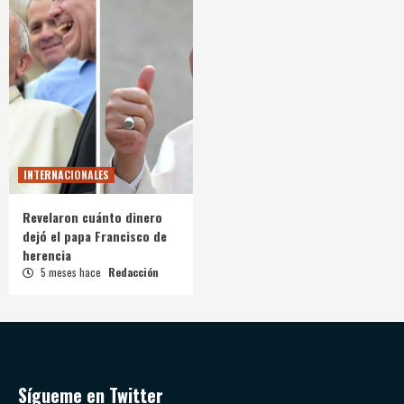
INTERNACIONALES
Revelaron cuánto dinero
dejó el papa Francisco de
herencia
5 meses hace
Redacción
Sígueme en Twitter