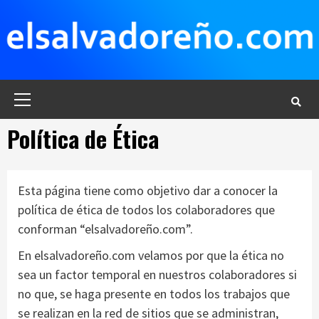
Saltar
al
contenido
Menú
principal
Política de Ética
Esta página tiene como objetivo dar a conocer la
política de ética de todos los colaboradores que
conforman “elsalvadoreño.com”.
En elsalvadoreño.com velamos por que la ética no
sea un factor temporal en nuestros colaboradores si
no que, se haga presente en todos los trabajos que
se realizan en la red de sitios que se administran,