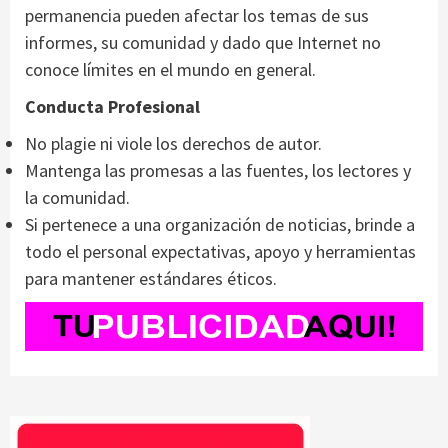
permanencia pueden afectar los temas de sus
informes, su comunidad y dado que Internet no
conoce límites en el mundo en general.
Conducta Profesional
No plagie ni viole los derechos de autor.
Mantenga las promesas a las fuentes, los lectores y
la comunidad.
Si pertenece a una organización de noticias, brinde a
todo el personal expectativas, apoyo y herramientas
para mantener estándares éticos.