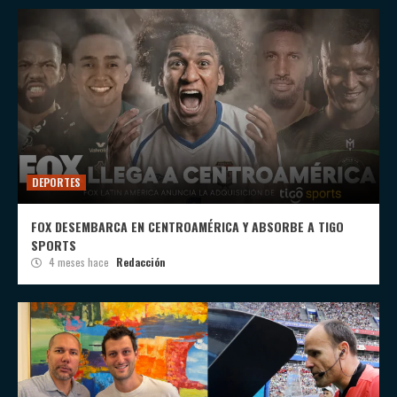
DEPORTES
FOX DESEMBARCA EN CENTROAMÉRICA Y ABSORBE A TIGO
SPORTS
4 meses hace
Redacción