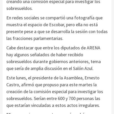
creando una comisión especial para investigar los
sobresueldos.
En redes sociales se compartió una fotografía que
muestra el espacio de Escobar, pero ella no está
presente pese a que se desarrolla la sesión con todas
las fracciones parlamentarias.
Cabe destacar que entre los diputados de ARENA
hay algunos señalados de haber recibido
sobresueldos durante gobiernos anteriores, tema
que sería de amplia discusión en el Salón Azul.
Este lunes, el presidente de la Asamblea, Ernesto
Castro, afirmó que propuso para este martes la
creación de la comisión especial para investigar los
sobresueldos. Serían entre 600 y 700 personas las
que estarían vinculadas a estos actos irregulares.