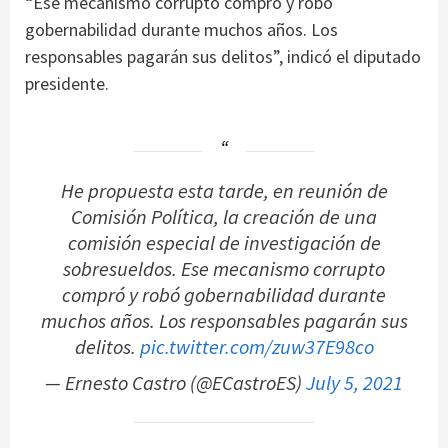
“Ese mecanismo corrupto compró y robó
gobernabilidad durante muchos años. Los
responsables pagarán sus delitos”, indicó el diputado
presidente.
He propuesta esta tarde, en reunión de
Comisión Política, la creación de una
comisión especial de investigación de
sobresueldos. Ese mecanismo corrupto
compró y robó gobernabilidad durante
muchos años. Los responsables pagarán sus
delitos.
pic.twitter.com/zuw37E98co
— Ernesto Castro (@ECastroES)
July 5, 2021