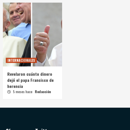
INTERNACIONALES
Revelaron cuánto dinero
dejó el papa Francisco de
herencia
5 meses hace
Redacción