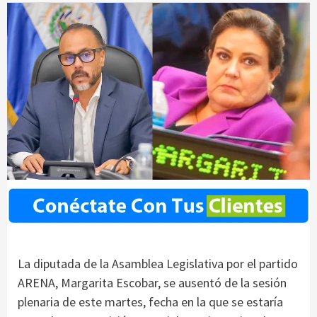
La diputada de la Asamblea Legislativa por el partido
ARENA, Margarita Escobar, se ausentó de la sesión
plenaria de este martes, fecha en la que se estaría