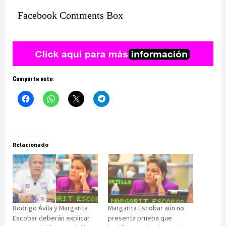
Facebook Comments Box
Comparte esto:
Relacionado
Rodrigo Ávila y Margarita
Margarita Escobar aún no
Escobar deberán explicar
presenta prueba que