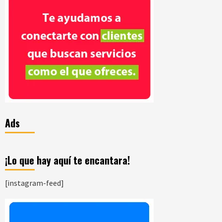
Ads
¡Lo que hay aquí te encantara!
[instagram-feed]