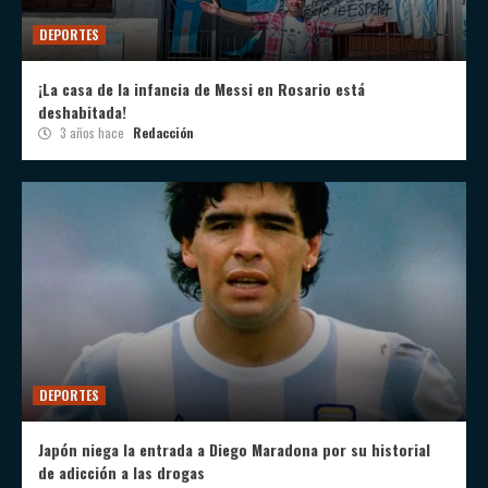
DEPORTES
¡La casa de la infancia de Messi en Rosario está
deshabitada!
3 años hace
Redacción
DEPORTES
Japón niega la entrada a Diego Maradona por su historial
de adicción a las drogas