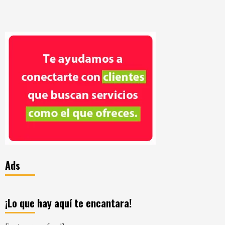
Ads
¡Lo que hay aquí te encantara!