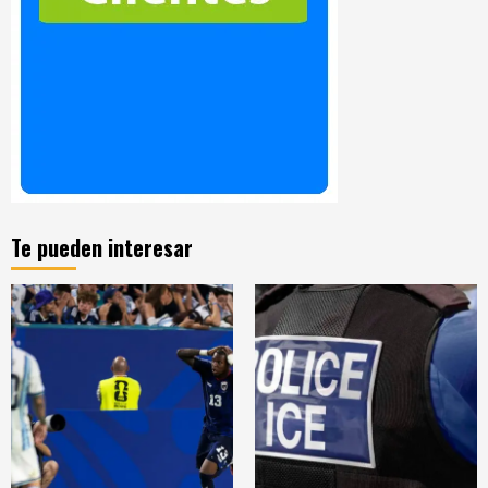
Te pueden interesar