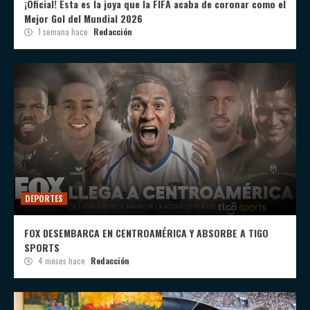
¡Oficial! Esta es la joya que la FIFA acaba de coronar como el
Mejor Gol del Mundial 2026
1 semana hace
Redacción
DEPORTES
FOX DESEMBARCA EN CENTROAMÉRICA Y ABSORBE A TIGO
SPORTS
4 meses hace
Redacción