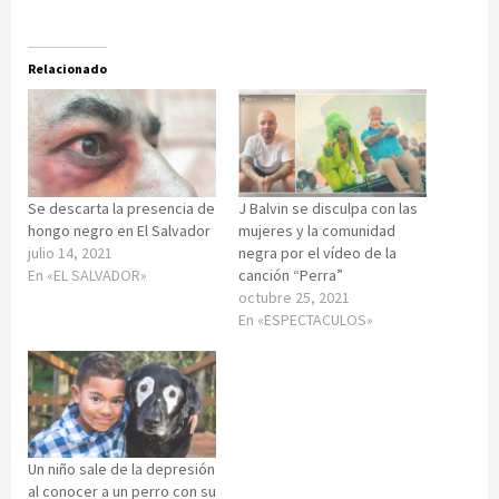
Relacionado
Se descarta la presencia de
J Balvin se disculpa con las
hongo negro en El Salvador
mujeres y la comunidad
julio 14, 2021
negra por el vídeo de la
En «EL SALVADOR»
canción “Perra”
octubre 25, 2021
En «ESPECTACULOS»
Un niño sale de la depresión
al conocer a un perro con su