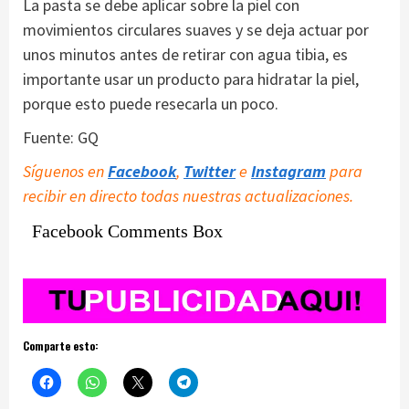
La pasta se debe aplicar sobre la piel con
movimientos circulares suaves y se deja actuar por
unos minutos antes de retirar con agua tibia, es
importante usar un producto para hidratar la piel,
porque esto puede resecarla un poco.
Fuente: GQ
Síguenos en
Facebook
,
Twitter
e
Instagram
para
recibir en directo todas nuestras actualizaciones.
Facebook Comments Box
Comparte esto: