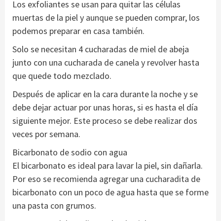
Los exfoliantes se usan para quitar las células
muertas de la piel y aunque se pueden comprar, los
podemos preparar en casa también.
Solo se necesitan 4 cucharadas de miel de abeja
junto con una cucharada de canela y revolver hasta
que quede todo mezclado.
Después de aplicar en la cara durante la noche y se
debe dejar actuar por unas horas, si es hasta el día
siguiente mejor. Este proceso se debe realizar dos
veces por semana.
Bicarbonato de sodio con agua
El bicarbonato es ideal para lavar la piel, sin dañarla.
Por eso se recomienda agregar una cucharadita de
bicarbonato con un poco de agua hasta que se forme
una pasta con grumos.