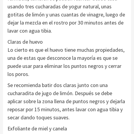
usando tres cucharadas de yogur natural, unas
gotitas de limón y unas cuantas de vinagre, luego de
dejar la mezcla en el rostro por 30 minutos antes de
lavar con agua tibia.
Claras de huevo
Lo cierto es que el huevo tiene muchas propiedades,
una de estas que desconoce la mayoría es que se
puede usar para eliminar los puntos negros y cerrar
los poros.
Se recomienda batir dos claras junto con una
cucharadita de jugo de limón. Después se debe
aplicar sobre la zona llena de puntos negros y dejarla
reposar por 15 minutos, antes lavar con agua tibia y
secar dando toques suaves.
Exfoliante de miel y canela