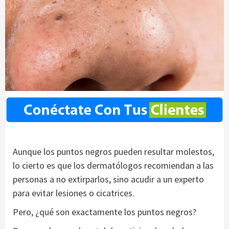
Aunque los puntos negros pueden resultar molestos,
lo cierto es que los dermatólogos recomiendan a las
personas a no extirparlos, sino acudir a un experto
para evitar lesiones o cicatrices.
Pero, ¿qué son exactamente los puntos negros?