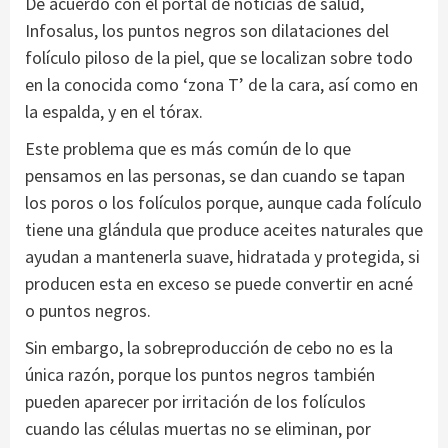
De acuerdo con el portal de noticias de salud,
Infosalus, los puntos negros son dilataciones del
folículo piloso de la piel, que se localizan sobre todo
en la conocida como ‘zona T’ de la cara, así como en
la espalda, y en el tórax.
Este problema que es más común de lo que
pensamos en las personas, se dan cuando se tapan
los poros o los folículos porque, aunque cada folículo
tiene una glándula que produce aceites naturales que
ayudan a mantenerla suave, hidratada y protegida, si
producen esta en exceso se puede convertir en acné
o puntos negros.
Sin embargo, la sobreproducción de cebo no es la
única razón, porque los puntos negros también
pueden aparecer por irritación de los folículos
cuando las células muertas no se eliminan, por