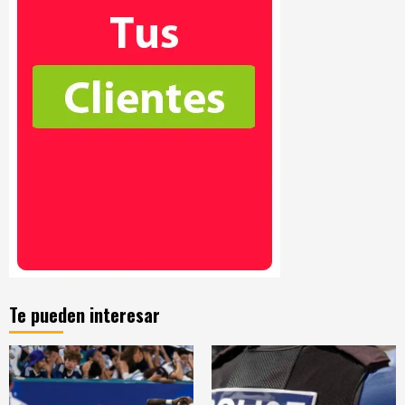
Te pueden interesar