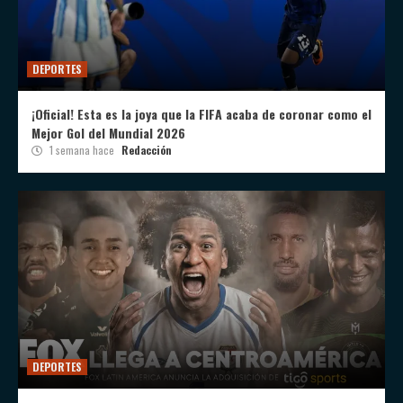
DEPORTES
¡Oficial! Esta es la joya que la FIFA acaba de coronar como el
Mejor Gol del Mundial 2026
1 semana hace
Redacción
DEPORTES