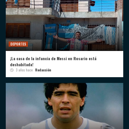
DEPORTES
¡La casa de la infancia de Messi en Rosario está
deshabitada!
3 años hace
Redacción