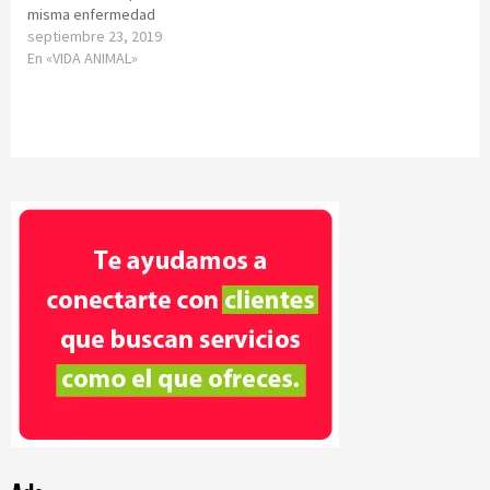
misma enfermedad
septiembre 23, 2019
En «VIDA ANIMAL»