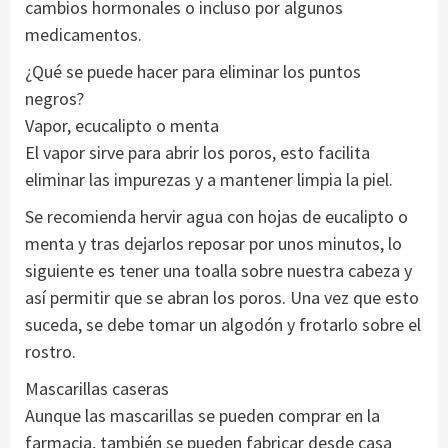
cambios hormonales o incluso por algunos
medicamentos.
¿Qué se puede hacer para eliminar los puntos
negros?
Vapor, ecucalipto o menta
El vapor sirve para abrir los poros, esto facilita
eliminar las impurezas y a mantener limpia la piel.
Se recomienda hervir agua con hojas de eucalipto o
menta y tras dejarlos reposar por unos minutos, lo
siguiente es tener una toalla sobre nuestra cabeza y
así permitir que se abran los poros. Una vez que esto
suceda, se debe tomar un algodón y frotarlo sobre el
rostro.
Mascarillas caseras
Aunque las mascarillas se pueden comprar en la
farmacia, también se pueden fabricar desde casa