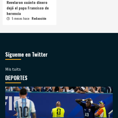
Revelaron cuánto dinero
dejó el papa Francisco de
herencia
5 meses hace
Redacción
Sígueme en Twitter
Mis tuits
DEPORTES