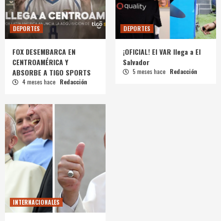
DEPORTES
DEPORTES
FOX DESEMBARCA EN
¡OFICIAL! El VAR llega a El
CENTROAMÉRICA Y
Salvador
ABSORBE A TIGO SPORTS
5 meses hace
Redacción
4 meses hace
Redacción
INTERNACIONALES