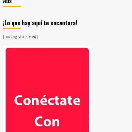
Ads
¡Lo que hay aquí te encantara!
[instagram-feed]