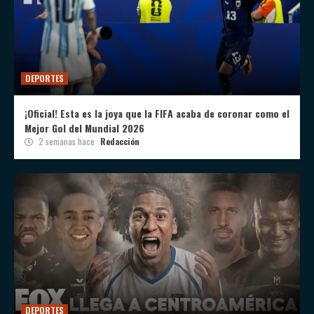
DEPORTES
¡Oficial! Esta es la joya que la FIFA acaba de coronar como el
Mejor Gol del Mundial 2026
2 semanas hace
Redacción
DEPORTES