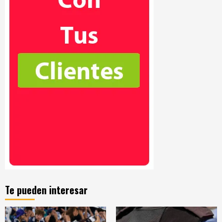
Te pueden interesar