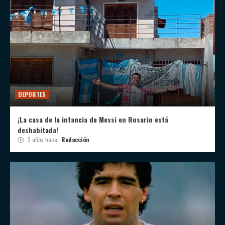
DEPORTES
¡La casa de la infancia de Messi en Rosario está
deshabitada!
3 años hace
Redacción