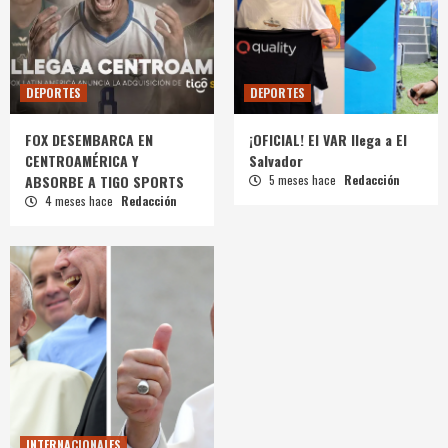
DEPORTES
DEPORTES
FOX DESEMBARCA EN
¡OFICIAL! El VAR llega a El
CENTROAMÉRICA Y
Salvador
ABSORBE A TIGO SPORTS
5 meses hace
Redacción
4 meses hace
Redacción
INTERNACIONALES