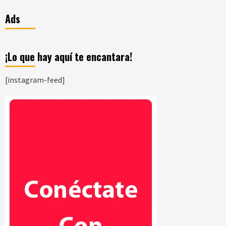
Ads
¡Lo que hay aquí te encantara!
[instagram-feed]