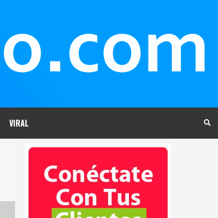
VIRAL