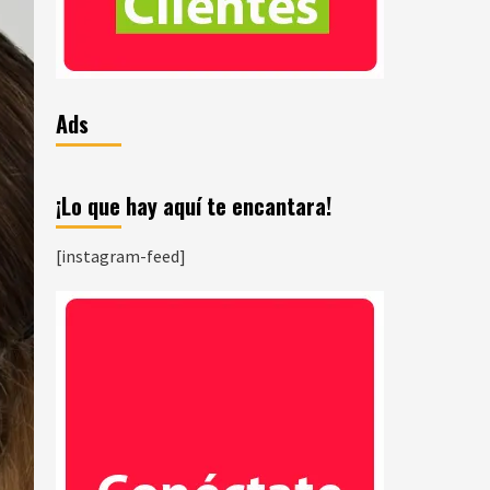
Ads
¡Lo que hay aquí te encantara!
[instagram-feed]