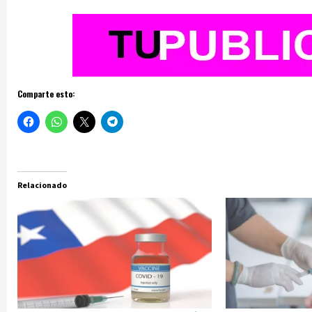
Comparte esto:
Relacionado