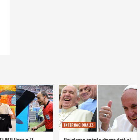
INTERNACIONALES