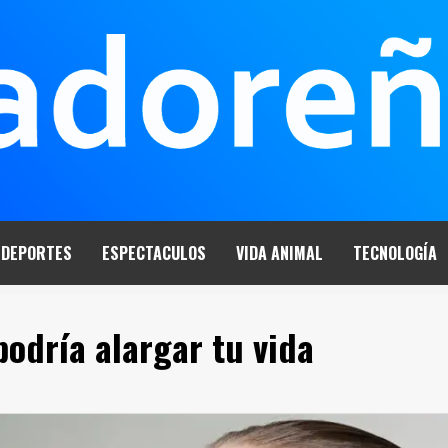
DEPORTES
ESPECTACULOS
VIDA ANIMAL
TECNOLOGÍA
podría alargar tu vida