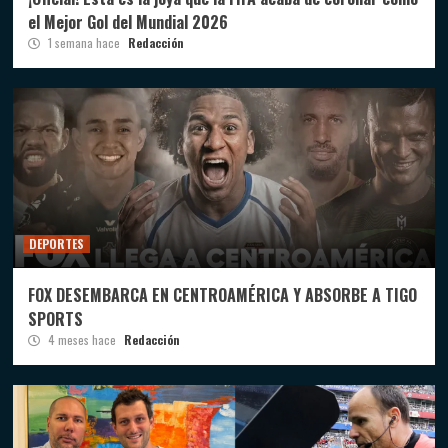
el Mejor Gol del Mundial 2026
1 semana hace
Redacción
DEPORTES
FOX DESEMBARCA EN CENTROAMÉRICA Y ABSORBE A TIGO
SPORTS
4 meses hace
Redacción