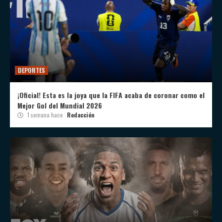
DEPORTES
¡Oficial! Esta es la joya que la FIFA acaba de coronar como el
Mejor Gol del Mundial 2026
1 semana hace
Redacción