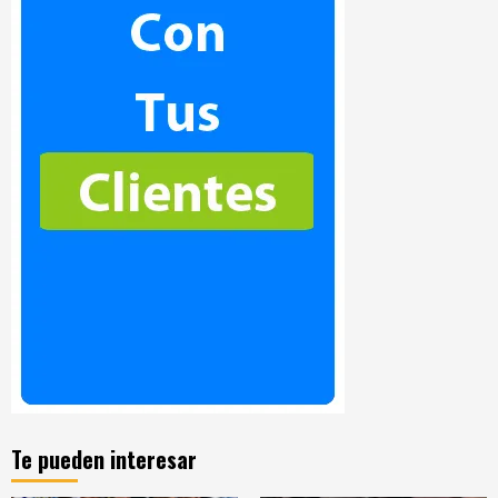
Te pueden interesar