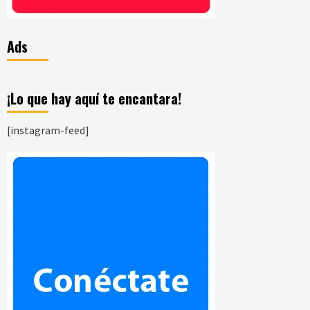
Ads
¡Lo que hay aquí te encantara!
[instagram-feed]