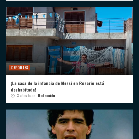
DEPORTES
¡La casa de la infancia de Messi en Rosario está
deshabitada!
3 años hace
Redacción