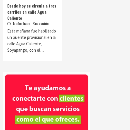
Desde hoy se circula a tres
carriles en calle Agua
Caliente
5 años hace
Redacción
Esta mañana fue habilitado
un puente provisional en la
calle Agua Caliente,
Soyapango, con el…