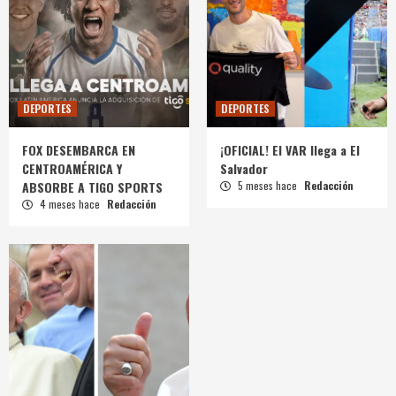
DEPORTES
DEPORTES
FOX DESEMBARCA EN
¡OFICIAL! El VAR llega a El
CENTROAMÉRICA Y
Salvador
ABSORBE A TIGO SPORTS
5 meses hace
Redacción
4 meses hace
Redacción