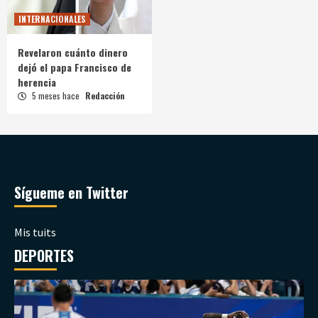
INTERNACIONALES
Revelaron cuánto dinero
dejó el papa Francisco de
herencia
5 meses hace
Redacción
Sígueme en Twitter
Mis tuits
DEPORTES