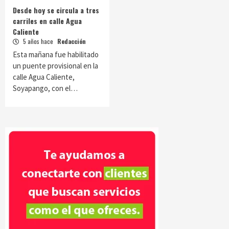
Desde hoy se circula a tres
carriles en calle Agua
Caliente
5 años hace
Redacción
Esta mañana fue habilitado
un puente provisional en la
calle Agua Caliente,
Soyapango, con el…