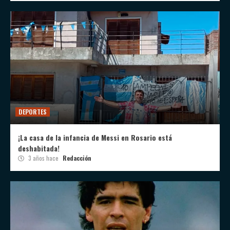
DEPORTES
¡La casa de la infancia de Messi en Rosario está
deshabitada!
3 años hace
Redacción