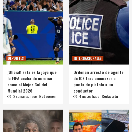
DEPORTES
INTERNACIONALES
¡Oficial! Esta es la joya que
Ordenan arresto de agente
la FIFA acaba de coronar
de ICE tras amenazar a
como el Mejor Gol del
punta de pistola a un
Mundial 2026
conductor
2 semanas hace
Redacción
4 meses hace
Redacción