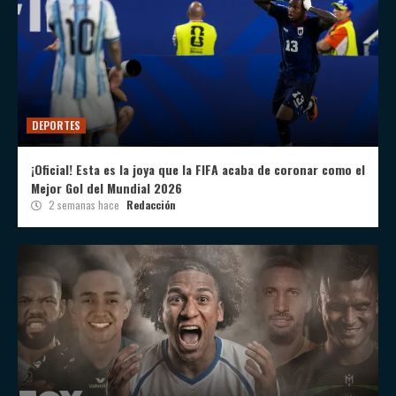
DEPORTES
¡Oficial! Esta es la joya que la FIFA acaba de coronar como el
Mejor Gol del Mundial 2026
2 semanas hace
Redacción