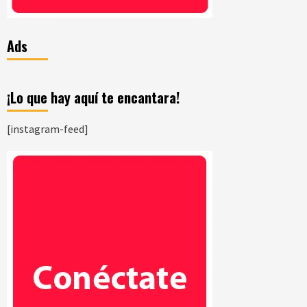
Ads
¡Lo que hay aquí te encantara!
[instagram-feed]