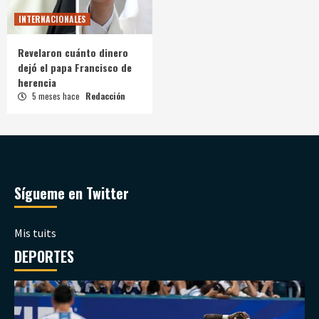
INTERNACIONALES
Revelaron cuánto dinero
dejó el papa Francisco de
herencia
5 meses hace
Redacción
Sígueme en Twitter
Mis tuits
DEPORTES