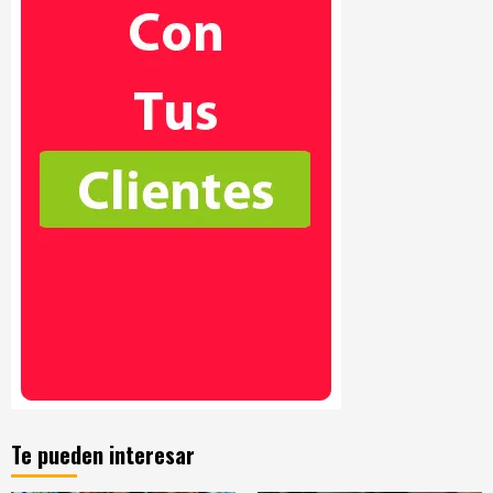
Te pueden interesar