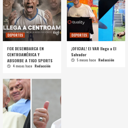
DEPORTES
DEPORTES
FOX DESEMBARCA EN
¡OFICIAL! El VAR llega a El
CENTROAMÉRICA Y
Salvador
ABSORBE A TIGO SPORTS
5 meses hace
Redacción
4 meses hace
Redacción