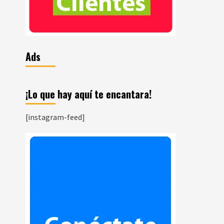
Ads
¡Lo que hay aquí te encantara!
[instagram-feed]