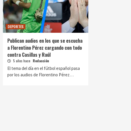
DEPORTES
Publican audios en los que se escucha
a Florentino Pérez cargando con todo
contra Casillas y Raúl
5 años hace
Redacción
El tema del día en el fútbol español pasa
por los audios de Florentino Pérez…