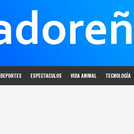
DEPORTES
ESPECTACULOS
VIDA ANIMAL
TECNOLOGÍA