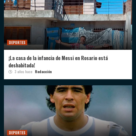
DEPORTES
¡La casa de la infancia de Messi en Rosario está
deshabitada!
3 años hace
Redacción
DEPORTES