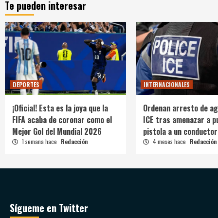
Te pueden interesar
DEPORTES
INTERNACIONALES
¡Oficial! Esta es la joya que la
Ordenan arresto de ag
FIFA acaba de coronar como el
ICE tras amenazar a p
Mejor Gol del Mundial 2026
pistola a un conductor
1 semana hace
Redacción
4 meses hace
Redacción
Sígueme en Twitter