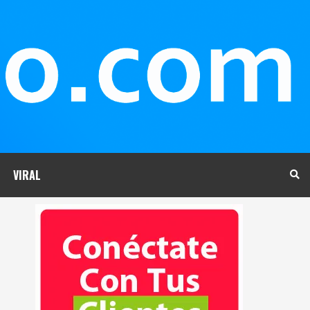
VIRAL