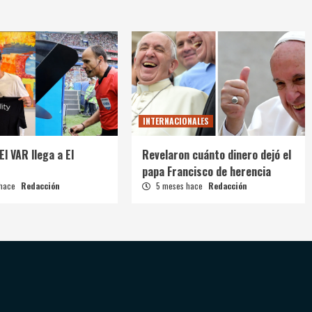
INTERNACIONALES
El VAR llega a El
Revelaron cuánto dinero dejó el
papa Francisco de herencia
 hace
Redacción
5 meses hace
Redacción