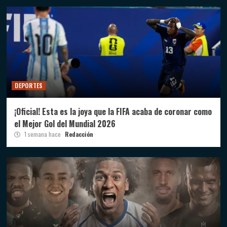
DEPORTES
¡Oficial! Esta es la joya que la FIFA acaba de coronar como
el Mejor Gol del Mundial 2026
1 semana hace
Redacción