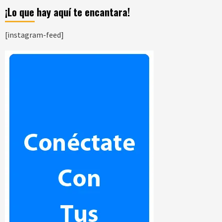
¡Lo que hay aquí te encantara!
[instagram-feed]