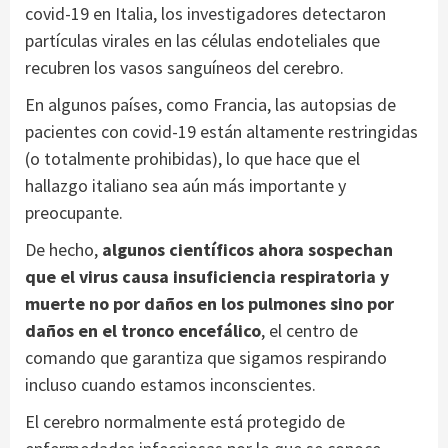
covid-19 en Italia, los investigadores detectaron
partículas virales en las células endoteliales que
recubren los vasos sanguíneos del cerebro.
En algunos países, como Francia, las autopsias de
pacientes con covid-19 están altamente restringidas
(o totalmente prohibidas), lo que hace que el
hallazgo italiano sea aún más importante y
preocupante.
De hecho,
algunos científicos ahora sospechan
que el virus causa insuficiencia respiratoria y
muerte no por daños en los pulmones sino por
daños en el tronco encefálico
, el centro de
comando que garantiza que sigamos respirando
incluso cuando estamos inconscientes.
El cerebro normalmente está protegido de