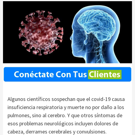
Algunos científicos sospechan que el covid-19 causa
insuficiencia respiratoria y muerte no por daño a los
pulmones, sino al cerebro. Y que otros síntomas de
esos problemas neurológicos incluyen dolores de
cabeza, derrames cerebrales y convulsiones.