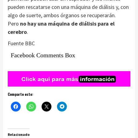
pueden rescatarse con una máquina de diálisis y, con
algo de suerte, ambos órganos se recuperarán.
Pero
no hay una máquina de diálisis para el
cerebro
.
Fuente BBC
Facebook Comments Box
Comparte esto:
Relacionado