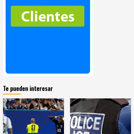
Te pueden interesar