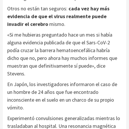
Otros no están tan seguros:
cada vez hay más
evidencia de que el virus realmente puede
invadir el cerebro
mismo.
«Si me hubieras preguntado hace un mes si había
alguna evidencia publicada de que el Sars-CoV-2
podía cruzar la barrera hematoencefálica habría
dicho que no, pero ahora hay muchos informes que
muestran que definitivamente sí puede», dice
Stevens.
En Japón, los investigadores informaron el caso de
un hombre de 24 años que fue encontrado
inconsciente en el suelo en un charco de su propio
vómito.
Experimentó convulsiones generalizadas mientras lo
trasladaban al hospital. Una resonancia magnética