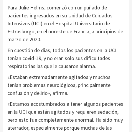
Para Julie Helms, comenzó con un puñado de
pacientes ingresados en su Unidad de Cuidados
Intensivos (UCI) en el Hospital Universitario de
Estrasburgo, en el noreste de Francia, a principios de
marzo de 2020.
En cuestión de días, todos los pacientes en la UCI
tenían covid-19, y no eran solo sus dificultades
respiratorias las que le causaron alarma.
«Estaban extremadamente agitados y muchos
tenían problemas neurológicos, principalmente
confusión y delirio», afirma.
«Estamos acostumbrados a tener algunos pacientes
en la UCI que están agitados y requieren sedación,
pero esto fue completamente anormal. Ha sido muy
aterrador, especialmente porque muchas de las