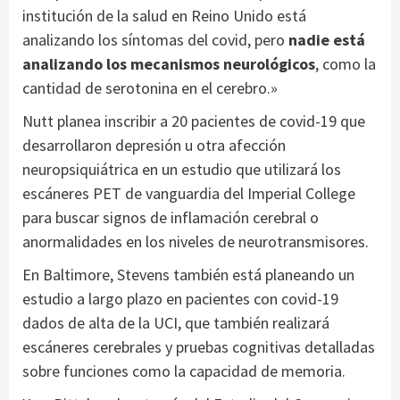
institución de la salud en Reino Unido está
analizando los síntomas del covid, pero
nadie está
analizando los mecanismos neurológicos
, como la
cantidad de serotonina en el cerebro.»
Nutt planea inscribir a 20 pacientes de covid-19 que
desarrollaron depresión u otra afección
neuropsiquiátrica en un estudio que utilizará los
escáneres PET de vanguardia del Imperial College
para buscar signos de inflamación cerebral o
anormalidades en los niveles de neurotransmisores.
En Baltimore, Stevens también está planeando un
estudio a largo plazo en pacientes con covid-19
dados de alta de la UCI, que también realizará
escáneres cerebrales y pruebas cognitivas detalladas
sobre funciones como la capacidad de memoria.