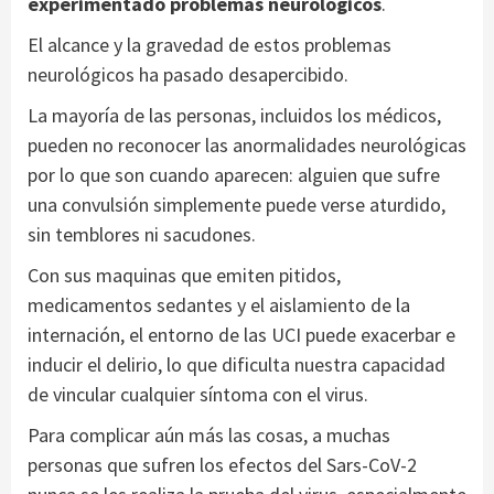
experimentado problemas neurológicos
.
El alcance y la gravedad de estos problemas
neurológicos ha pasado desapercibido.
La mayoría de las personas, incluidos los médicos,
pueden no reconocer las anormalidades neurológicas
por lo que son cuando aparecen: alguien que sufre
una convulsión simplemente puede verse aturdido,
sin temblores ni sacudones.
Con sus maquinas que emiten pitidos,
medicamentos sedantes y el aislamiento de la
internación, el entorno de las UCI puede exacerbar e
inducir el delirio, lo que dificulta nuestra capacidad
de vincular cualquier síntoma con el virus.
Para complicar aún más las cosas, a muchas
personas que sufren los efectos del Sars-CoV-2