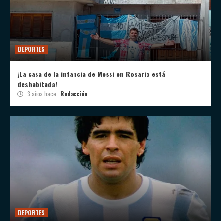
DEPORTES
¡La casa de la infancia de Messi en Rosario está
deshabitada!
3 años hace
Redacción
DEPORTES