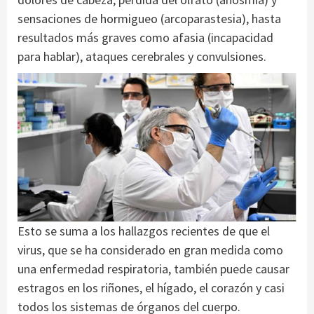
sensaciones de hormigueo (arcoparastesia), hasta
resultados más graves como afasia (incapacidad
para hablar), ataques cerebrales y convulsiones.
Esto se suma a los hallazgos recientes de que el
virus, que se ha considerado en gran medida como
una enfermedad respiratoria, también puede causar
estragos en los riñones, el hígado, el corazón y casi
todos los sistemas de órganos del cuerpo.