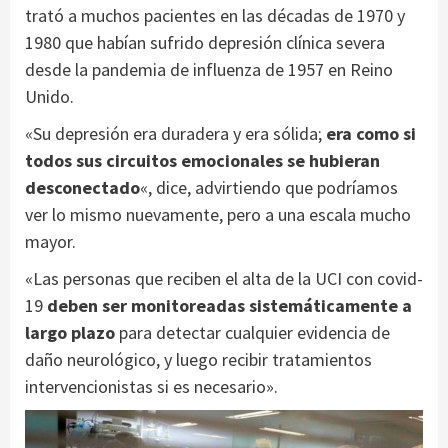
trató a muchos pacientes en las décadas de 1970 y
1980 que habían sufrido depresión clínica severa
desde la pandemia de influenza de 1957 en Reino
Unido.
«Su depresión era duradera y era sólida;
era como si
todos sus circuitos emocionales se hubieran
desconectado
«, dice, advirtiendo que podríamos
ver lo mismo nuevamente, pero a una escala mucho
mayor.
«Las personas que reciben el alta de la UCI con covid-
19
deben ser monitoreadas sistemáticamente a
largo plazo
para detectar cualquier evidencia de
daño neurológico, y luego recibir tratamientos
intervencionistas si es necesario».