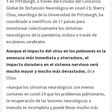
Y en Pittsburgh, a través del Estudio del Consorcio
Global de Disfunción Neurológica en covid-19, Sherry
Chou, neuróloga de la Universidad de Pittsburgh, ha
coordinado a científicos de 17 países para
monitorear colectivamente los síntomas
neurológicos de la pandemia, incluso a través de
escáneres cerebrales.
Aunque el impacto del virus en los pulmones es la
amenaza más inmediata y aterradora, el
impacto duradero en el sistema nervioso será
mucho mayor y mucho más devastador,
dice
Chou.
«Aunque los síntomas neurológicos son menos
comunes en covid-19 que los problemas pulmonares,
la recuperación de las lesiones neurológicas a
menudo es incompleta y puede llevar mucho más