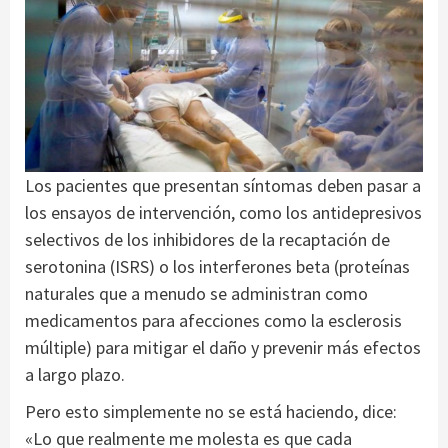
Los pacientes que presentan síntomas deben pasar a
los ensayos de intervención, como los antidepresivos
selectivos de los inhibidores de la recaptación de
serotonina (ISRS) o los interferones beta (proteínas
naturales que a menudo se administran como
medicamentos para afecciones como la esclerosis
múltiple) para mitigar el daño y prevenir más efectos
a largo plazo.
Pero esto simplemente no se está haciendo, dice:
«Lo que realmente me molesta es que cada