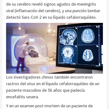
de su cerebro reveló signos agudos de meningitis
viral (inflamación del cerebro), y una punción lumbar
detectó Sars-CoV-2 en su líquido cefalorraquídeo.
Los investigadores chinos también encontraron
rastros del virus en el líquido cefalorraquídeo de un
paciente masculino de 56 años que padecía
encefalitis severa.
Y en un examen post mortem de un paciente de