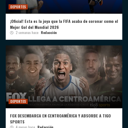
DEPORTES
¡Oficial! Esta es la joya que la FIFA acaba de coronar como el
Mejor Gol del Mundial 2026
2 semanas hace
Redacción
DEPORTES
FOX DESEMBARCA EN CENTROAMÉRICA Y ABSORBE A TIGO
SPORTS
4 meses hace
Redacción