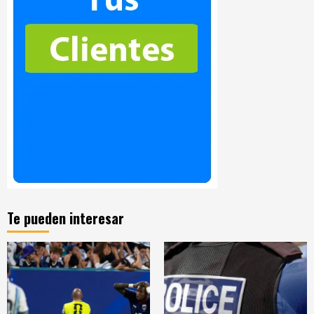
Te pueden interesar