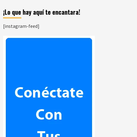
¡Lo que hay aquí te encantara!
[instagram-feed]