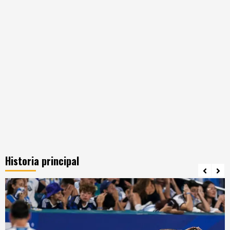
Historia principal