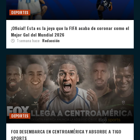
DEPORTES
¡Oficial! Esta es la joya que la FIFA acaba de coronar como el
Mejor Gol del Mundial 2026
1 semana hace
Redacción
DEPORTES
FOX DESEMBARCA EN CENTROAMÉRICA Y ABSORBE A TIGO
SPORTS