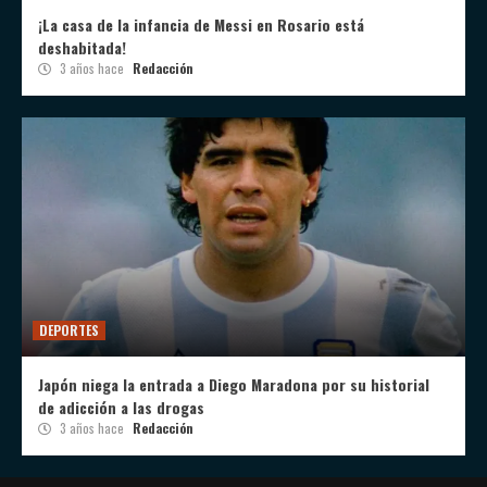
¡La casa de la infancia de Messi en Rosario está
deshabitada!
3 años hace
Redacción
DEPORTES
Japón niega la entrada a Diego Maradona por su historial
de adicción a las drogas
3 años hace
Redacción