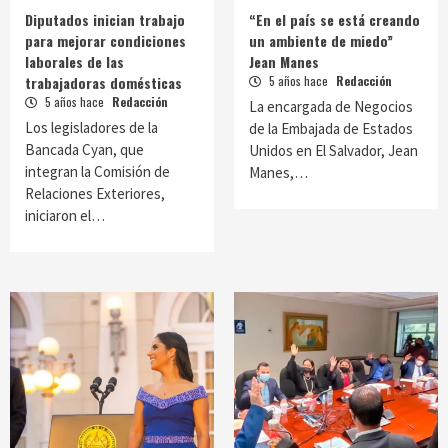
Diputados inician trabajo
“En el país se está creando
para mejorar condiciones
un ambiente de miedo”
laborales de las
Jean Manes
trabajadoras domésticas
5 años hace
Redacción
5 años hace
Redacción
La encargada de Negocios
Los legisladores de la
de la Embajada de Estados
Bancada Cyan, que
Unidos en El Salvador, Jean
integran la Comisión de
Manes,…
Relaciones Exteriores,
iniciaron el…