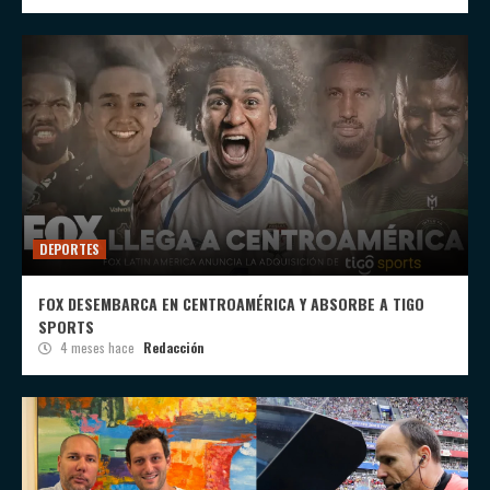
DEPORTES
FOX DESEMBARCA EN CENTROAMÉRICA Y ABSORBE A TIGO
SPORTS
4 meses hace
Redacción