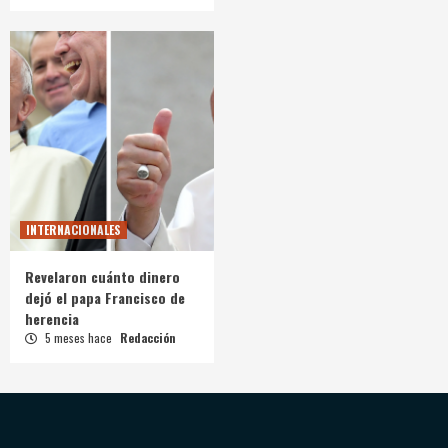
INTERNACIONALES
Revelaron cuánto dinero
dejó el papa Francisco de
herencia
5 meses hace
Redacción